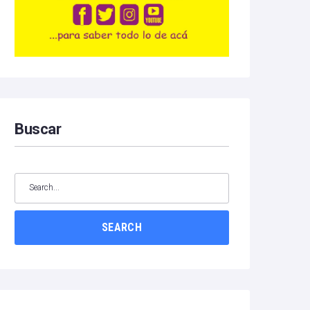
Buscar
SEARCH