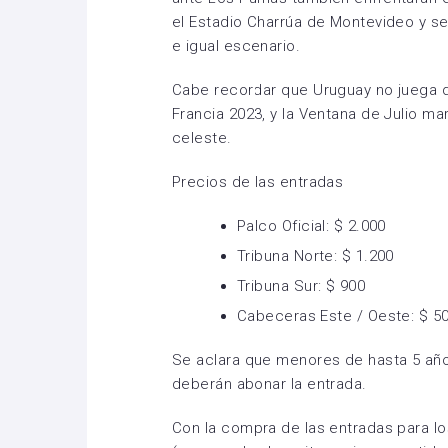
el Estadio Charrúa de Montevideo y s
e igual escenario.
Cabe recordar que Uruguay no juega d
Francia 2023, y la Ventana de Julio 
celeste.
Precios de las entradas
Palco Oficial: $ 2.000
Tribuna Norte: $ 1.200
Tribuna Sur: $ 900
Cabeceras Este / Oeste: $ 5
Se aclara que menores de hasta 5 año
deberán abonar la entrada.
Con la compra de las entradas para lo