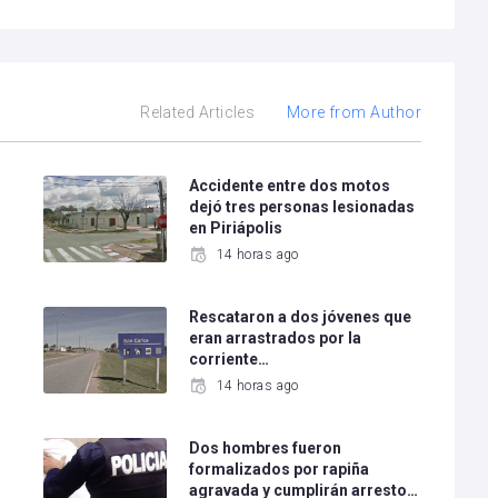
Related Articles
More from Author
o
Accidente entre dos motos
dejó tres personas lesionadas
en Piriápolis
14 horas ago
Rescataron a dos jóvenes que
eran arrastrados por la
corriente…
14 horas ago
Dos hombres fueron
formalizados por rapiña
agravada y cumplirán arresto…