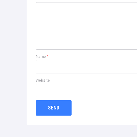
Name
*
Website