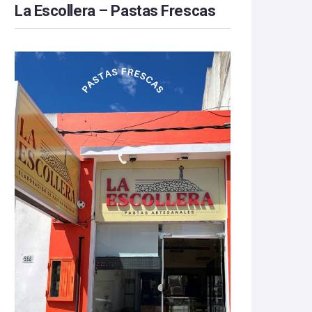
La Escollera – Pastas Frescas