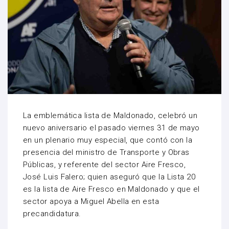
La emblemática lista de Maldonado, celebró un
nuevo aniversario el pasado viernes 31 de mayo
en un plenario muy especial, que contó con la
presencia del ministro de Transporte y Obras
Públicas, y referente del sector Aire Fresco,
José Luis Falero; quien aseguró que la Lista 20
es la lista de Aire Fresco en Maldonado y que el
sector apoya a Miguel Abella en esta
precandidatura.