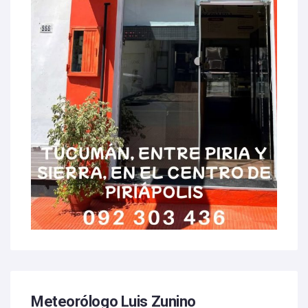
Meteorólogo Luis Zunino