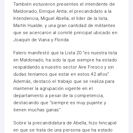
También estuvieron presentes el intendente de
Maldonado, Enrique Antía; el precandidato a la
Intendencia, Miguel Abella; el líder de la lista,
Martín Hualde; y una gran cantidad de militantes
que se acercaron al comité principal ubicado en
Joaquín de Viana y Florida.
Falero manifestó que la Lista 20 “es nuestra lista
en Maldonado, ha sido la que siempre ha estado
respaldando a nuestro sector Aire Fresco y sin
dudas teníamos que estar en estos 42 años”.
Además, destacó el trabajo que se realiza para
mantener la agrupación vigente en el
departamento a pesar de la competencia,
destacando que “siempre es muy pujante y
tienen muchas ganas”.
Sobre la precandidatura de Abella, hizo hincapié
en que se trata de una persona que ha estado