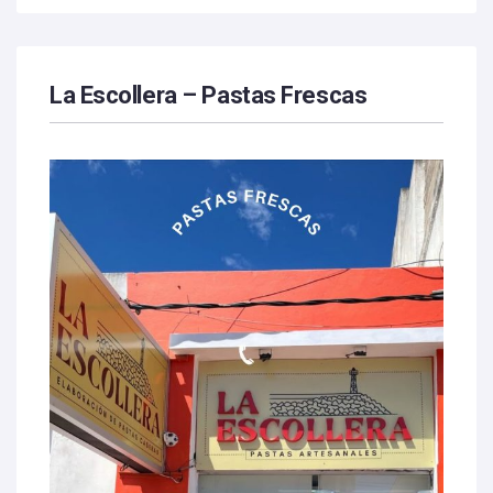
La Escollera – Pastas Frescas