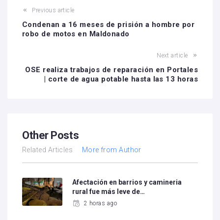
Previous article
Condenan a 16 meses de prisión a hombre por
robo de motos en Maldonado
Next article
OSE realiza trabajos de reparación en Portales
| corte de agua potable hasta las 13 horas
Other Posts
Related Articles
More from Author
Afectación en barrios y camineria
rural fue más leve de…
2 horas ago