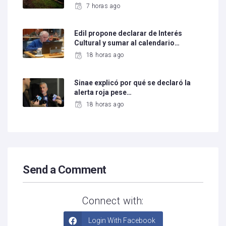
7 horas ago
Edil propone declarar de Interés
Cultural y sumar al calendario…
18 horas ago
Sinae explicó por qué se declaró la
alerta roja pese…
18 horas ago
Send a Comment
Connect with:
Login With Facebook