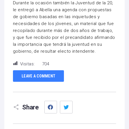
Durante la ocasión también la Juventud de la 20,
le entregó a Abella una agenda con propuestas
de gobierno basadas en las inquietudes y
necesidades de los jóvenes, un material que fue
recopilado durante más de dos años de trabajo,
y que fue recibido por el precandidato afirmando
la importancia que tendrá la juventud en su
gobierno, de resultar electo intendente.
Visitas:
704
LEAVE A COMMENT
Facebook
Twitter
Share