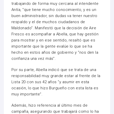
trabajando de forma muy cercana al intendente
Antía, “que tiene mucho conocimiento, y es un
buen administrador, sin dudas va tener nuestro
respaldo y el de muchos ciudadanos de
Maldonado”. Manifestó que la decisión de Aire
Fresco es acompañar a Abella, que hay gestión
para mostrar y en ese sentido, resaltó que es
importante que la gente evalúe lo que se ha
hecho en estos años de gobierno y “nos den la
confianza una vez más”.
Por su parte, Abella indicó que se trata de una
responsabilidad muy grande estar al frente de la
Lista 20 con sus 42 años “y asumir en esta
ocasión, lo que hizo Burgueño con esta lista es
muy importante”.
Además, hizo referencia al último mes de
campaña, asegurando que trabajará como lo ha