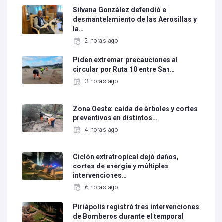
Silvana González defendió el
desmantelamiento de las Aerosillas y
la…
2 horas ago
Piden extremar precauciones al
circular por Ruta 10 entre San…
3 horas ago
Zona Oeste: caída de árboles y cortes
preventivos en distintos…
4 horas ago
Ciclón extratropical dejó daños,
cortes de energía y múltiples
intervenciones…
6 horas ago
Piriápolis registró tres intervenciones
de Bomberos durante el temporal