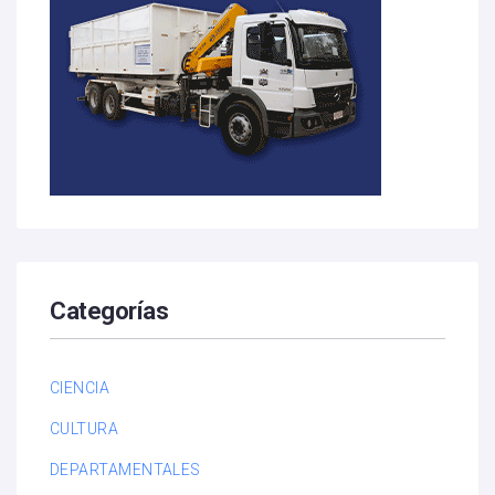
Categorías
CIENCIA
CULTURA
DEPARTAMENTALES