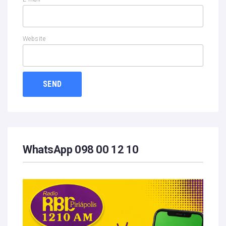
Website
WhatsApp 098 00 12 10