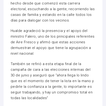
hecho desde que comenzó esta carrera
electoral, escuchando a la gente, recorriendo las
casas de familia y estando en la calle todos los
días para dialogar con los vecinos.
Hualde agradeció la presencia y el apoyo del
ministro Falero, uno de los principales referentes
de Aire Fresco y afirmó que estas acciones
demuestran el apoyo que tiene la agrupación a
nivel nacional.
También se refirió a esta etapa final de la
campaña de cara a las elecciones internas del
30 de junio y aseguró que “ahora llega lo lindo
que es el momento de tener la lista en la mano y
pedirle la confianza a la gente, lo importante es
seguir trabajando, y hay un compromiso total en
todas las localidades”