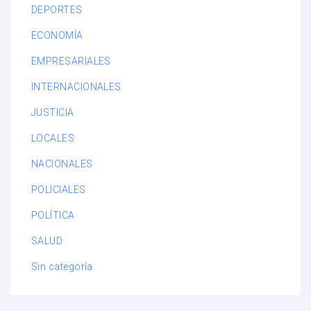
DEPORTES
ECONOMÍA
EMPRESARIALES
INTERNACIONALES
JUSTICIA
LOCALES
NACIONALES
POLICIALES
POLÍTICA
SALUD
Sin categoría