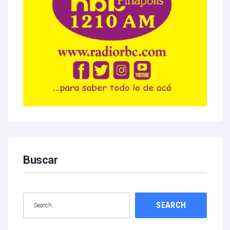
Buscar
SEARCH