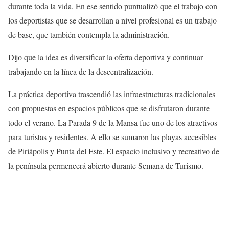
durante toda la vida. En ese sentido puntualizó que el trabajo con
los deportistas que se desarrollan a nivel profesional es un trabajo
de base, que también contempla la administración.
Dijo que la idea es diversificar la oferta deportiva y continuar
trabajando en la línea de la descentralización.
La práctica deportiva trascendió las infraestructuras tradicionales
con propuestas en espacios públicos que se disfrutaron durante
todo el verano. La Parada 9 de la Mansa fue uno de los atractivos
para turistas y residentes. A ello se sumaron las playas accesibles
de Piriápolis y Punta del Este. El espacio inclusivo y recreativo de
la península permencerá abierto durante Semana de Turismo.