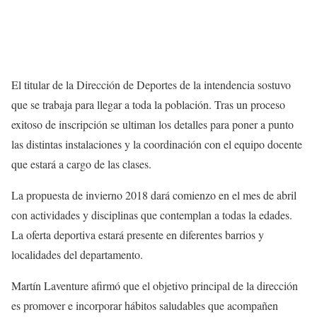
El titular de la Dirección de Deportes de la intendencia sostuvo
que se trabaja para llegar a toda la población. Tras un proceso
exitoso de inscripción se ultiman los detalles para poner a punto
las distintas instalaciones y la coordinación con el equipo docente
que estará a cargo de las clases.
La propuesta de invierno 2018 dará comienzo en el mes de abril
con actividades y disciplinas que contemplan a todas la edades.
La oferta deportiva estará presente en diferentes barrios y
localidades del departamento.
Martín Laventure afirmó que el objetivo principal de la dirección
es promover e incorporar hábitos saludables que acompañen