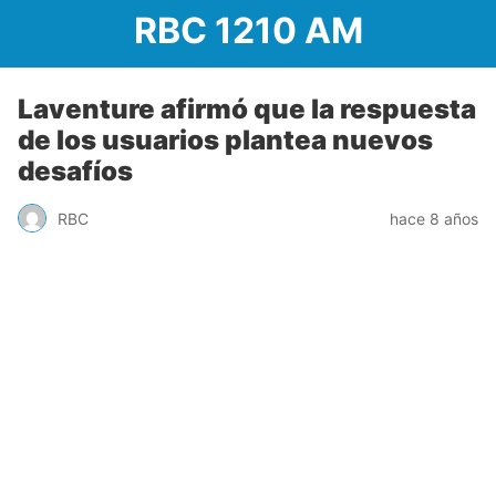
RBC 1210 AM
Laventure afirmó que la respuesta
de los usuarios plantea nuevos
desafíos
RBC
hace 8 años