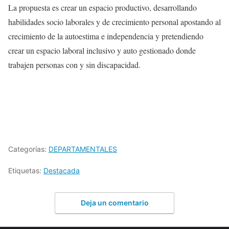
La propuesta es crear un espacio productivo, desarrollando
habilidades socio laborales y de crecimiento personal apostando al
crecimiento de la autoestima e independencia y pretendiendo
crear un espacio laboral inclusivo y auto gestionado donde
trabajen personas con y sin discapacidad.
Categorías:
DEPARTAMENTALES
Etiquetas:
Destacada
Deja un comentario