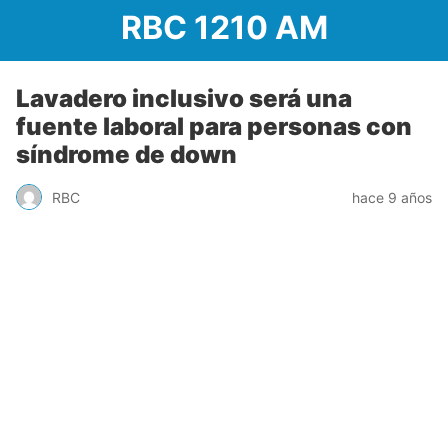
RBC 1210 AM
Lavadero inclusivo será una
fuente laboral para personas con
síndrome de down
RBC
hace 9 años