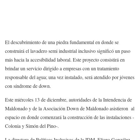
El descubrimiento de una piedra fundamental en donde se
construirá el lavadero semi industrial inclusivo significó un paso
más hacia la accesibilidad laboral. Este proyecto consistirá en
brindar un servicio dirigido a empresas con un tratamiento
responsable del agua; una vez instalado, será atendido por jóvenes
con síndrome de down.
Este miércoles 13 de diciembre, autoridades de la Intendencia de
Maldonado y de la Asociación Down de Maldonado asistieron al
espacio en donde comenzará la construcción de las instalaciones -
Colonia y Simón del Pino-.
La directora de Políticas Inclusivas de la IDM, Eliana González,