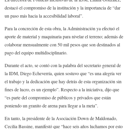
destacó el compromiso de la institución y la importancia de “dar
un paso más hacia la accesibilidad laboral”.
Para la concreción de esta obra, la Administración ya efectuó el
aporte de material y maquinaria para nivelar el terreno; además de
colaborar mensualmente con 50 mil pesos que son destinados al
pago del equipo multidisciplinario.
Durante el acto, se contó con la palabra del secretario general de
la IDM, Diego Echeverría, quien sostuvo que “es una alegría ver
el trabajo y la dedicación que hay detrás de esta organización sin
fines de lucro, es un ejemplo”. Respecto a la iniciativa, dijo que
“es parte del compromiso de públicos y privados que están
poniendo un granito de arena para llegar a la meta”.
En tanto, la presidente de la Asociación Down de Maldonado,
Cecilia Bassine, manifestó que “hace seis años luchamos por esto