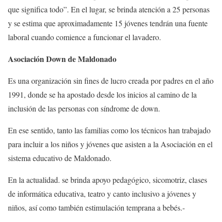
que significa todo”. En el lugar, se brinda atención a 25 personas
y se estima que aproximadamente 15 jóvenes tendrán una fuente
laboral cuando comience a funcionar el lavadero.
Asociación Down de Maldonado
Es una organización sin fines de lucro creada por padres en el año
1991, donde se ha apostado desde los inicios al camino de la
inclusión de las personas con síndrome de down.
En ese sentido, tanto las familias como los técnicos han trabajado
para incluir a los niños y jóvenes que asisten a la Asociación en el
sistema educativo de Maldonado.
En la actualidad. se brinda apoyo pedagógico, sicomotriz, clases
de informática educativa, teatro y canto inclusivo a jóvenes y
niños, así como también estimulación temprana a bebés.-