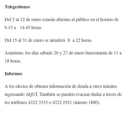
Telegestiones
Del 2 al 12 de enero estarán abiertas al público en el horario de
9.15 a 14.45 horas.
Del 15 al 31 de enero se atenderá 8 a 22 horas.
Asimismo, los días sábado 20 y 27 de enero funcionarán de 11 a
18 horas.
Informes
A los efectos de obtener información de deuda u otros trámites
ingresando AQUÍ. También se pueden evacuar dudas a través de
los teléfonos 4222 3333 o 4222 1921 (interno 1880).