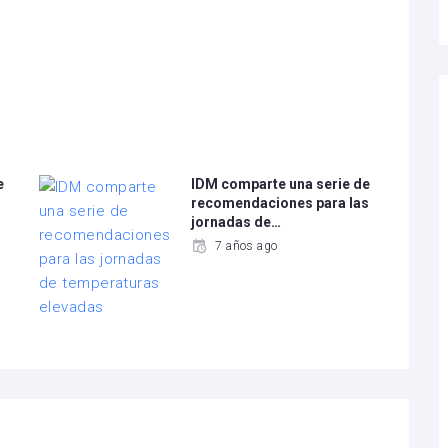
e
IDM comparte una serie de
recomendaciones para las
jornadas de…
7 años ago