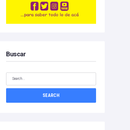
Buscar
SEARCH