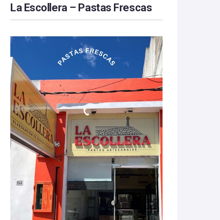
La Escollera – Pastas Frescas