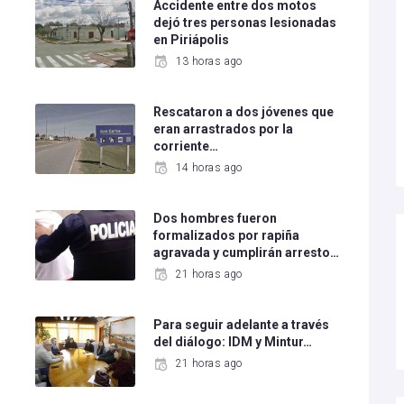
o
Accidente entre dos motos
dejó tres personas lesionadas
en Piriápolis
13 horas ago
Rescataron a dos jóvenes que
eran arrastrados por la
corriente…
14 horas ago
Dos hombres fueron
formalizados por rapiña
agravada y cumplirán arresto…
21 horas ago
Para seguir adelante a través
del diálogo: IDM y Mintur…
21 horas ago