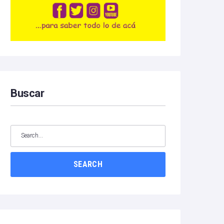
Buscar
SEARCH