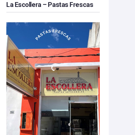
La Escollera – Pastas Frescas