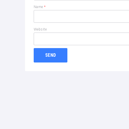
Name
*
Website