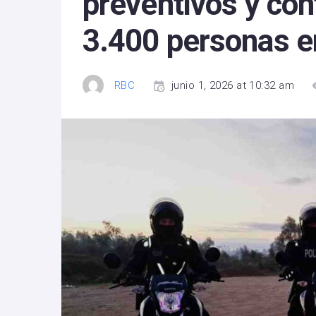
preventivos y con
3.400 personas 
RBC
junio 1, 2026 at 10:32 am