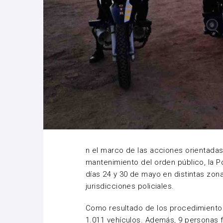
n el marco de las acciones orientadas 
mantenimiento del orden público, la Po
días 24 y 30 de mayo en distintas zo
jurisdicciones policiales.
Como resultado de los procedimientos
1.011 vehículos. Además, 9 personas 