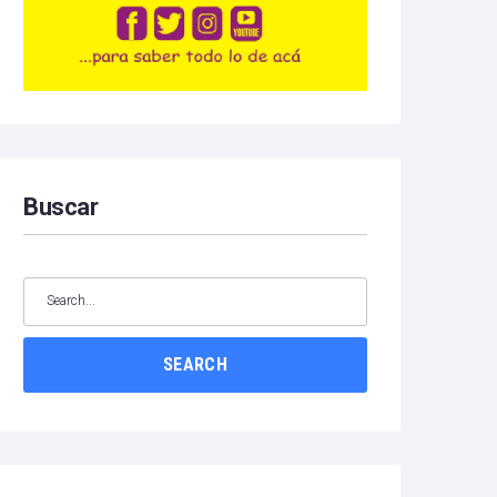
Buscar
SEARCH