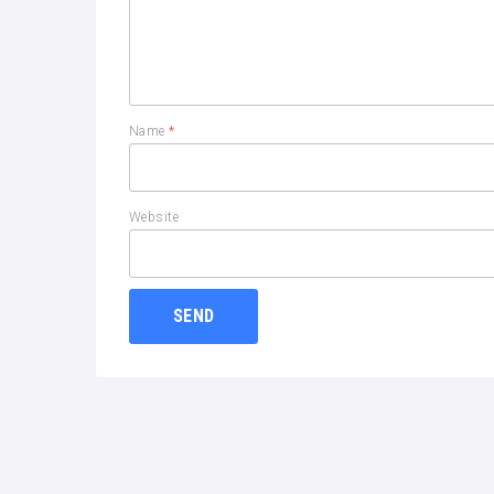
Name
*
Website