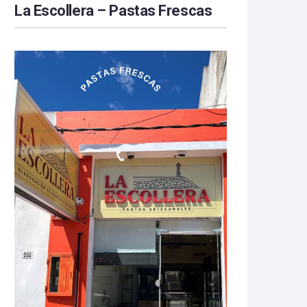
La Escollera – Pastas Frescas