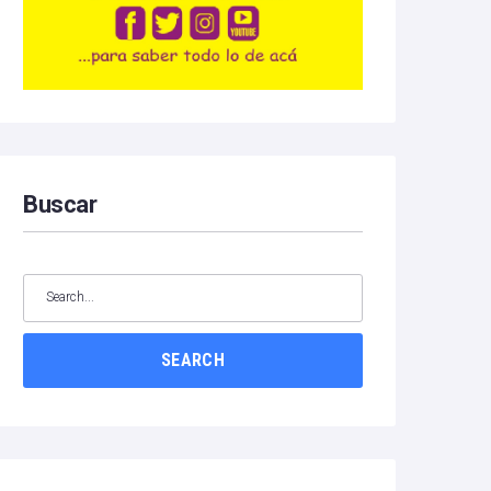
Buscar
SEARCH