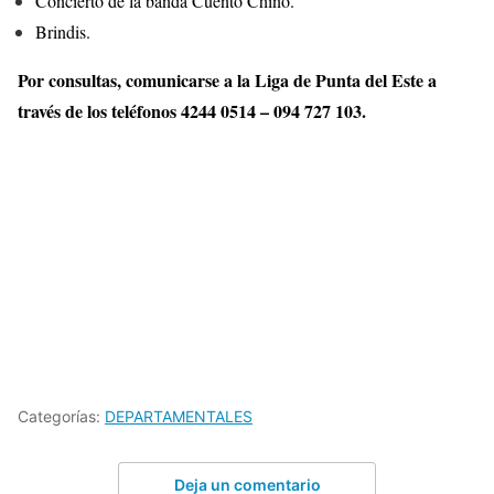
Concierto de la banda Cuento Chino.
Brindis.
Por consultas, comunicarse a la Liga de Punta del Este a
través de los teléfonos 4244 0514 – 094 727 103.
Categorías:
DEPARTAMENTALES
Deja un comentario