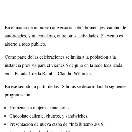
En el marco de un nuevo aniversario habrá homenajes, cambio de
autoridades, y un concierto, entre otras actividades. El evento es
abierto a todo público.
Como parte de las celebraciones se invita a la población a la
instancia prevista para el viernes 5 de julio en la sede localizada
en la Parada 1 de la Rambla Claudio Williman.
En ese sentido, a partir de las 18 horas se desarrollará la siguiente
programación:
Homenaje a mujeres centenarias.
Chocolate caliente, churros, y sándwiches.
Presentación de nueva etapa de “InfoTurismo 2019”.