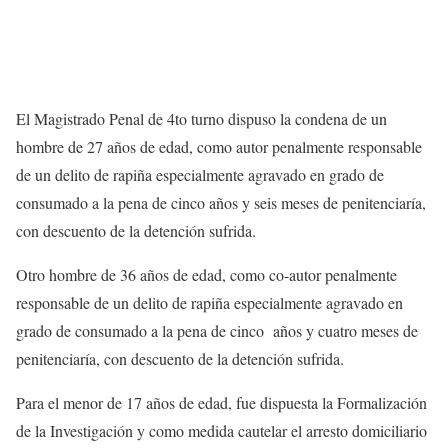
El Magistrado Penal de 4to turno dispuso la condena de un
hombre de 27 años de edad, como autor penalmente responsable
de un delito de rapiña especialmente agravado en grado de
consumado a la pena de cinco años y seis meses de penitenciaría,
con descuento de la detención sufrida.
Otro hombre de 36 años de edad, como co-autor penalmente
responsable de un delito de rapiña especialmente agravado en
grado de consumado a la pena de cinco años y cuatro meses de
penitenciaría, con descuento de la detención sufrida.
Para el menor de 17 años de edad, fue dispuesta la Formalización
de la Investigación y como medida cautelar el arresto domiciliario