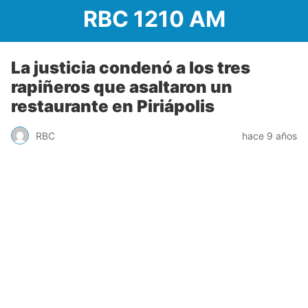
RBC 1210 AM
La justicia condenó a los tres
rapiñeros que asaltaron un
restaurante en Piriápolis
RBC
hace 9 años