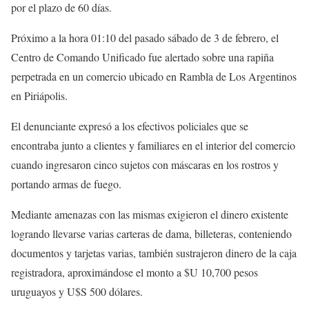
por el plazo de 60 días.
Próximo a la hora 01:10 del pasado sábado de 3 de febrero, el
Centro de Comando Unificado fue alertado sobre una rapiña
perpetrada en un comercio ubicado en Rambla de Los Argentinos
en Piriápolis.
El denunciante expresó a los efectivos policiales que se
encontraba junto a clientes y familiares en el interior del comercio
cuando ingresaron cinco sujetos con máscaras en los rostros y
portando armas de fuego.
Mediante amenazas con las mismas exigieron el dinero existente
logrando llevarse varias carteras de dama, billeteras, conteniendo
documentos y tarjetas varias, también sustrajeron dinero de la caja
registradora, aproximándose el monto a $U 10,700 pesos
uruguayos y U$S 500 dólares.