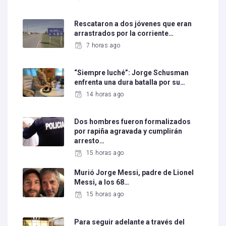
Rescataron a dos jóvenes que eran
arrastrados por la corriente…
7 horas ago
“Siempre luché”: Jorge Schusman
enfrenta una dura batalla por su…
14 horas ago
Dos hombres fueron formalizados
por rapiña agravada y cumplirán
arresto…
15 horas ago
Murió Jorge Messi, padre de Lionel
Messi, a los 68…
15 horas ago
Para seguir adelante a través del