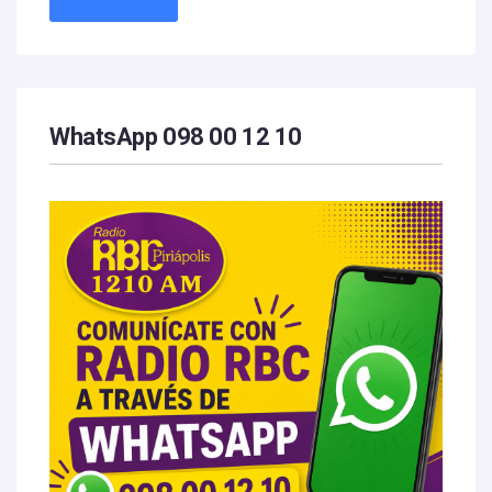
WhatsApp 098 00 12 10