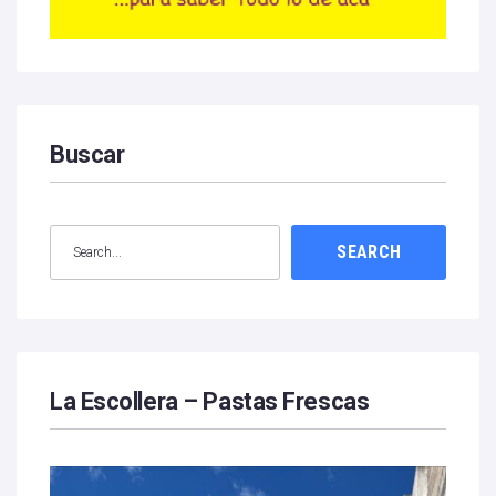
Buscar
SEARCH
La Escollera – Pastas Frescas