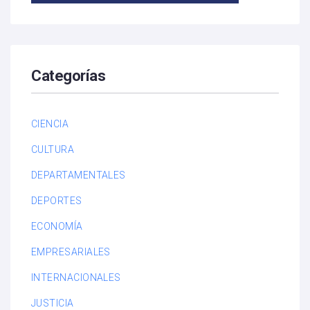
Categorías
CIENCIA
CULTURA
DEPARTAMENTALES
DEPORTES
ECONOMÍA
EMPRESARIALES
INTERNACIONALES
JUSTICIA