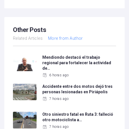
Other Posts
Related Articles
More from Author
Mendiondo destacó el trabajo
regional para fortalecer la actividad
de…
6 horas ago
Accidente entre dos motos dejó tres
personas lesionadas en Piriápolis
7 horas ago
Otro siniestro fatal en Ruta 3: falleció
otro motociclista a…
7 horas ago