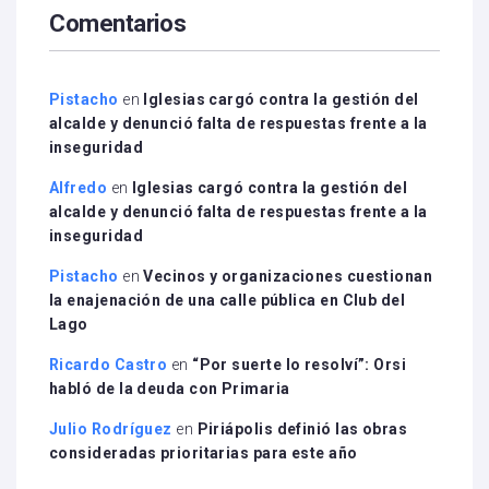
Comentarios
Pistacho
en
Iglesias cargó contra la gestión del
alcalde y denunció falta de respuestas frente a la
inseguridad
Alfredo
en
Iglesias cargó contra la gestión del
alcalde y denunció falta de respuestas frente a la
inseguridad
Pistacho
en
Vecinos y organizaciones cuestionan
la enajenación de una calle pública en Club del
Lago
Ricardo Castro
en
“Por suerte lo resolví”: Orsi
habló de la deuda con Primaria
Julio Rodríguez
en
Piriápolis definió las obras
consideradas prioritarias para este año