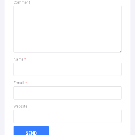
Comment
Name
*
E-mail
*
Website