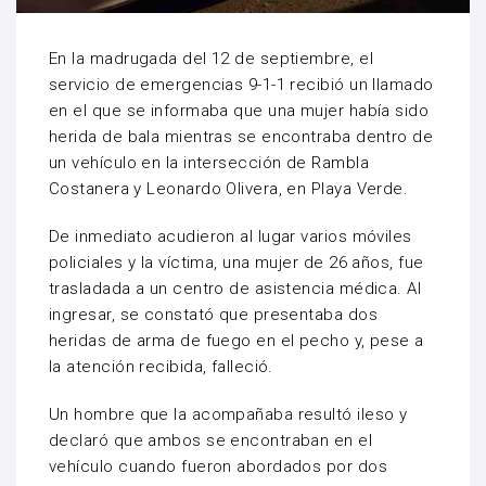
En la madrugada del 12 de septiembre, el
servicio de emergencias 9-1-1 recibió un llamado
en el que se informaba que una mujer había sido
herida de bala mientras se encontraba dentro de
un vehículo en la intersección de Rambla
Costanera y Leonardo Olivera, en Playa Verde.
De inmediato acudieron al lugar varios móviles
policiales y la víctima, una mujer de 26 años, fue
trasladada a un centro de asistencia médica. Al
ingresar, se constató que presentaba dos
heridas de arma de fuego en el pecho y, pese a
la atención recibida, falleció.
Un hombre que la acompañaba resultó ileso y
declaró que ambos se encontraban en el
vehículo cuando fueron abordados por dos