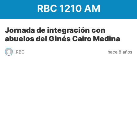
RBC 1210 AM
Jornada de integración con
abuelos del Ginés Cairo Medina
RBC
hace 8 años