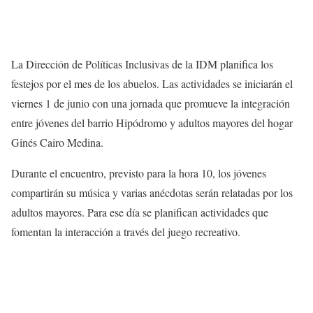
La Dirección de Políticas Inclusivas de la IDM planifica los
festejos por el mes de los abuelos. Las actividades se iniciarán el
viernes 1 de junio con una jornada que promueve la integración
entre jóvenes del barrio Hipódromo y adultos mayores del hogar
Ginés Cairo Medina.
Durante el encuentro, previsto para la hora 10, los jóvenes
compartirán su música y varias anécdotas serán relatadas por los
adultos mayores. Para ese día se planifican actividades que
fomentan la interacción a través del juego recreativo.