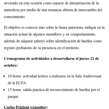
sirviendo en esta ocasión como espacio de interpretación de la
naturaleza por medio de una instancia abierta de intercambio del
conocimiento.
El objetivo es conocer más sobre la fauna autóctona, indagar en la
situación actual de algunos mamíferos y su comportamiento,
además de adquirir saberes sobre identificación de huellas como
registro probatorio de su presencia en el territorio.
Cronograma de actividades a desarrollarse el jueves 21 de
octubre:
10 horas: actividad teórica a realizarse en la Sala Audiovisual
de la ECFA.
15 horas: salida práctica de reconocimiento de huellas por el
parque.
Carlos Prigioni (expositor)