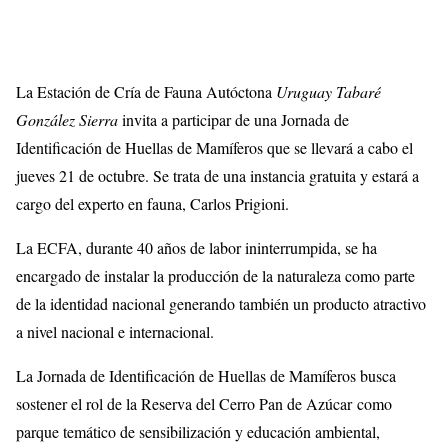
La Estación de Cría de Fauna Autóctona
Uruguay Tabaré
González Sierra
invita a participar de una Jornada de
Identificación de Huellas de Mamíferos que se llevará a cabo el
jueves 21 de octubre. Se trata de una instancia gratuita y estará a
cargo del experto en fauna, Carlos Prigioni.
La ECFA, durante 40 años de labor ininterrumpida, se ha
encargado de instalar la producción de la naturaleza como parte
de la identidad nacional generando también un producto atractivo
a nivel nacional e internacional.
La Jornada de Identificación de Huellas de Mamíferos busca
sostener el rol de la Reserva del Cerro Pan de Azúcar como
parque temático de sensibilización y educación ambiental,