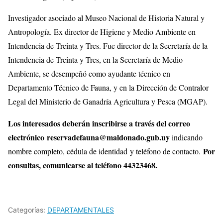
Investigador asociado al Museo Nacional de Historia Natural y
Antropología. Ex director de Higiene y Medio Ambiente en
Intendencia de Treinta y Tres. Fue director de la Secretaría de la
Intendencia de Treinta y Tres, en la Secretaría de Medio
Ambiente, se desempeñó como ayudante técnico en
Departamento Técnico de Fauna, y en la Dirección de Contralor
Legal del Ministerio de Ganadría Agricultura y Pesca (MGAP).
Los interesados deberán inscribirse a través del correo
electrónico reservadefauna@maldonado.gub.uy
indicando
Por
nombre completo, cédula de identidad y teléfono de contacto.
consultas, comunicarse al teléfono 44323468.
Categorías:
DEPARTAMENTALES