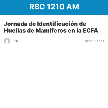
RBC 1210 AM
Jornada de Identificación de
Huellas de Mamíferos en la ECFA
RBC
hace 5 años