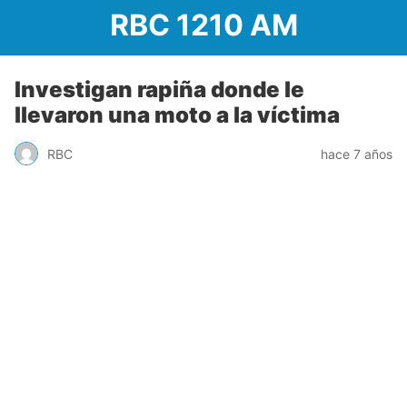
RBC 1210 AM
Investigan rapiña donde le
llevaron una moto a la víctima
RBC
hace 7 años