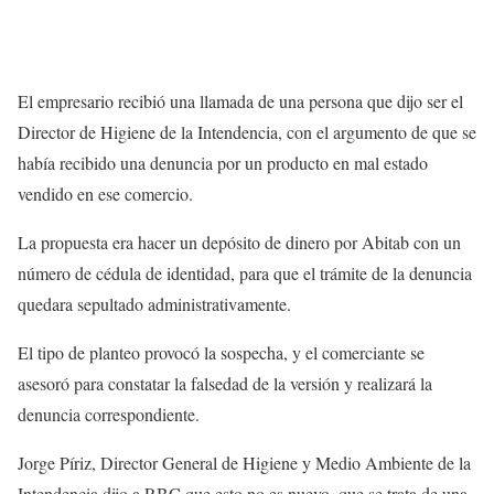
El empresario recibió una llamada de una persona que dijo ser el
Director de Higiene de la Intendencia, con el argumento de que se
había recibido una denuncia por un producto en mal estado
vendido en ese comercio.
La propuesta era hacer un depósito de dinero por Abitab con un
número de cédula de identidad, para que el trámite de la denuncia
quedara sepultado administrativamente.
El tipo de planteo provocó la sospecha, y el comerciante se
asesoró para constatar la falsedad de la versión y realizará la
denuncia correspondiente.
Jorge Píriz, Director General de Higiene y Medio Ambiente de la
Intendencia dijo a RBC que esto no es nuevo, que se trata de una