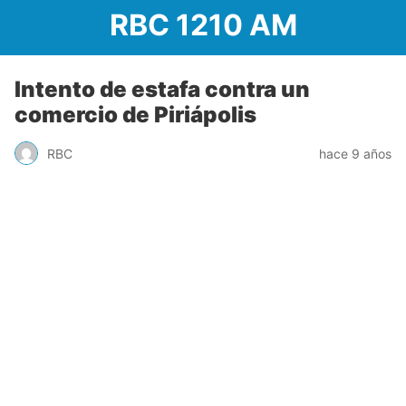
RBC 1210 AM
Intento de estafa contra un
comercio de Piriápolis
RBC
hace 9 años