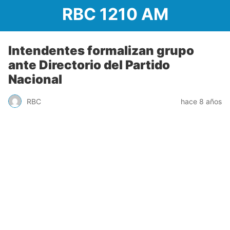
RBC 1210 AM
Intendentes formalizan grupo
ante Directorio del Partido
Nacional
RBC
hace 8 años