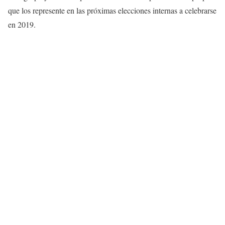
que los represente en las próximas elecciones internas a celebrarse
en 2019.