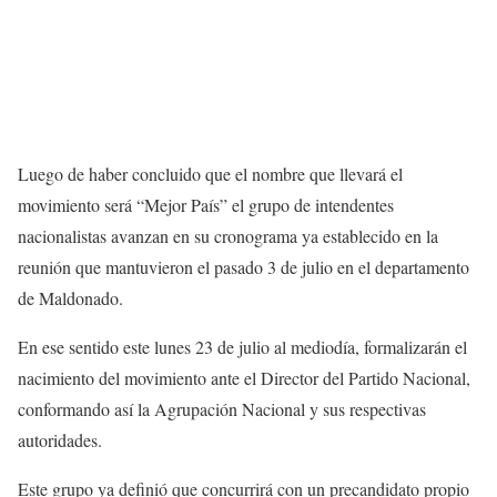
Luego de haber concluido que el nombre que llevará el
movimiento será “Mejor País” el grupo de intendentes
nacionalistas avanzan en su cronograma ya establecido en la
reunión que mantuvieron el pasado 3 de julio en el departamento
de Maldonado.
En ese sentido este lunes 23 de julio al mediodía, formalizarán el
nacimiento del movimiento ante el Director del Partido Nacional,
conformando así la Agrupación Nacional y sus respectivas
autoridades.
Este grupo ya definió que concurrirá con un precandidato propio