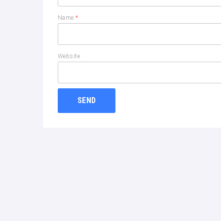
Name
*
Website