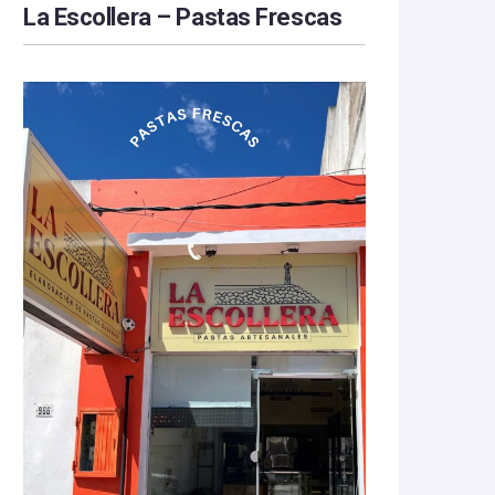
La Escollera – Pastas Frescas