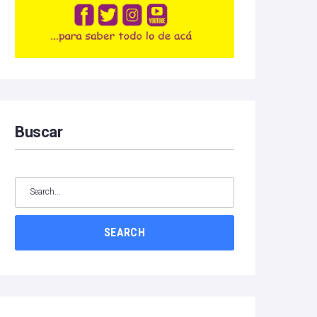
Buscar
SEARCH