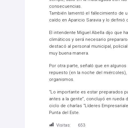
consecuencias.
También lamentó el fallecimiento de 
caído en Aparicio Saravia y lo definió
El intendente Miguel Abella dijo que
climáticos y será necesario preparars
destacó al personal municipal, polic
muy buena manera.
Por otra parte, señaló que en algunos 
repuesto (en la noche del miércoles), 
organismos.
“Lo importante es estar preparados p
antes a la gente”, concluyó en rueda
ciclo de charlas “Líderes Empresariale
Punta del Este.
Visitas:
653