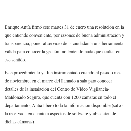
Enrique Antía firmó este martes 31 de enero una resolución en la
que entiende conveniente, por razones de buena administración y
transparencia, poner al servicio de la ciudadanía una herramienta
válida para conocer la gestión, no teniendo nada que ocultar en
ese sentido.
Este procedimiento ya fue instrumentado cuando el pasado mes
de noviembre, en el marco del llamado a sala para conocer
detalles de la instalación del Centro de Video Vigilancia-
Maldonado Seguro, que cuenta con 1200 cámaras en todo el
departamento, Antía liberó toda la información disponible (salvo
la reservada en cuanto a aspectos de software y ubicación de
dichas cámaras)