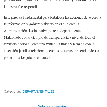
la misma fue respondida.
Este paso es fundamental para fortalecer las acciones de acceso a
la información y gobierno abierto en el que cree la
Administración. La iniciativa pone al departamento de
Maldonado como ejemplo de transparencia a nivel de todo el
territorio nacional, crea una ventanilla única y termina con la
discusión jurídica relacionada con estos temas, pretendiendo así
poner fin a los juicios en curso.
Categorías:
DEPARTAMENTALES
Deja un comentario