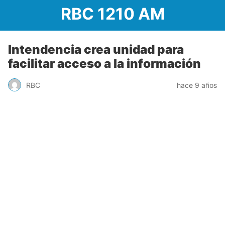
RBC 1210 AM
Intendencia crea unidad para
facilitar acceso a la información
RBC
hace 9 años