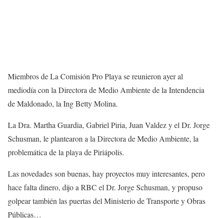
Miembros de La Comisión Pro Playa se reunieron ayer al
mediodía con la Directora de Medio Ambiente de la Intendencia
de Maldonado, la Ing Betty Molina.
La Dra. Martha Guardia, Gabriel Piria, Juan Valdez y el Dr. Jorge
Schusman, le plantearon a la Directora de Medio Ambiente, la
problemática de la playa de Piriápolis.
Las novedades son buenas, hay proyectos muy interesantes, pero
hace falta dinero, dijo a RBC el Dr. Jorge Schusman, y propuso
golpear también las puertas del Ministerio de Transporte y Obras
Públicas…