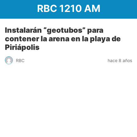
RBC 1210 AM
Instalarán “geotubos” para
contener la arena en la playa de
Piriápolis
RBC
hace 8 años