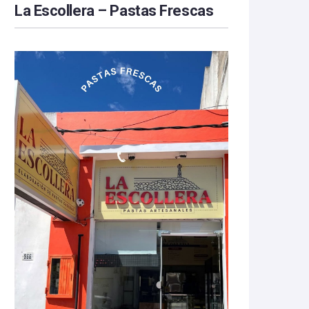
La Escollera – Pastas Frescas