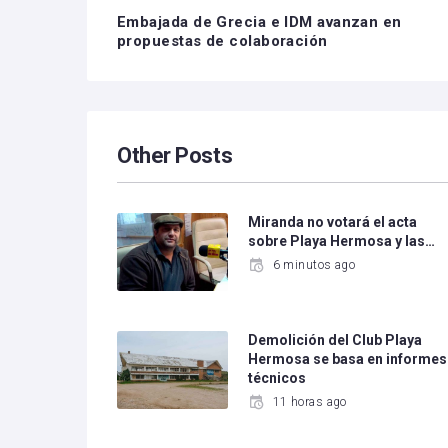
Embajada de Grecia e IDM avanzan en
propuestas de colaboración
Other Posts
Miranda no votará el acta
sobre Playa Hermosa y las…
6 minutos ago
Demolición del Club Playa
Hermosa se basa en informes
técnicos
11 horas ago