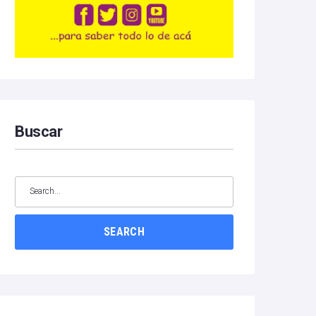
Buscar
SEARCH