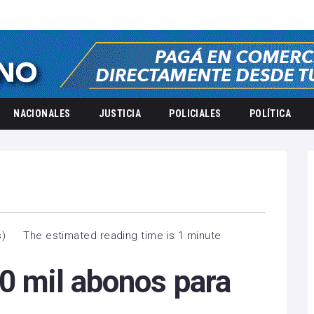
NACIONALES
JUSTICIA
POLICIALES
POLÍTICA
s
)
The estimated reading time is 1 minute
0 mil abonos para