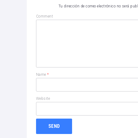
Tu dirección de correo electrónico no será pub
Comment
Name
*
Website