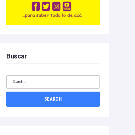
Buscar
SEARCH