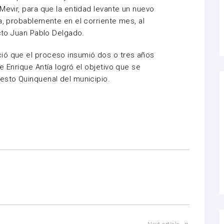
Mevir, para que la entidad levante un nuevo
a, probablemente en el corriente mes, al
ecto Juan Pablo Delgado.
ió que el proceso insumió dos o tres años
e Enrique Antía logró el objetivo que se
esto Quinquenal del municipio.