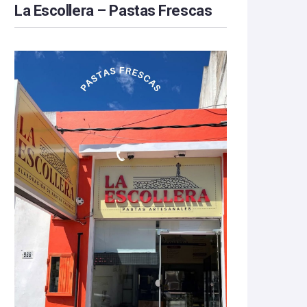
La Escollera – Pastas Frescas