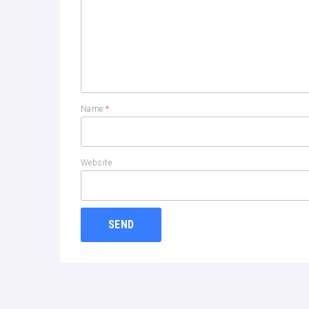
Name
*
Website