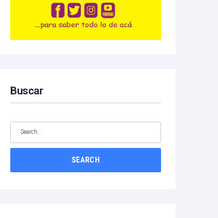
Buscar
SEARCH