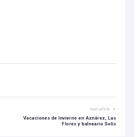
Next article
Vacaciones de Invierno en Aznárez, Las
Flores y balneario Solís