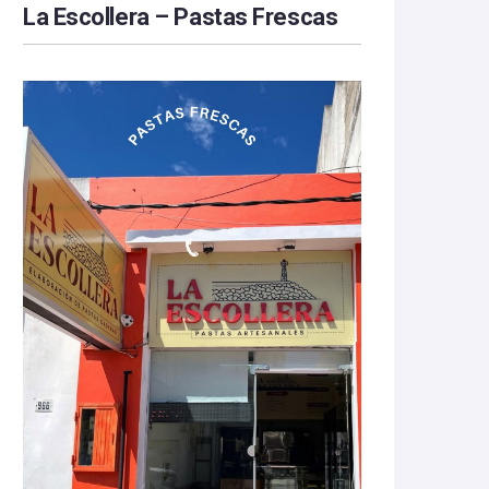
La Escollera – Pastas Frescas