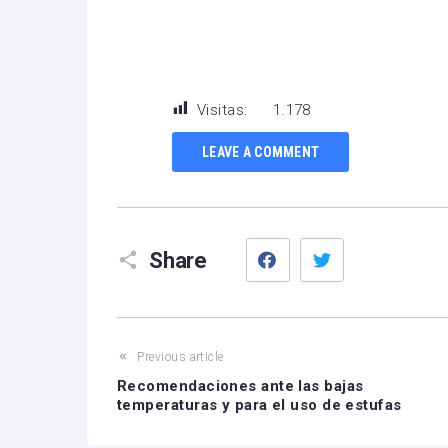
Visitas:
1.178
LEAVE A COMMENT
Facebook
Twitter
Share
Previous article
Recomendaciones ante las bajas
temperaturas y para el uso de estufas