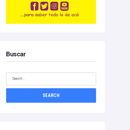
Buscar
SEARCH