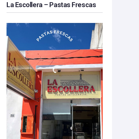
La Escollera – Pastas Frescas