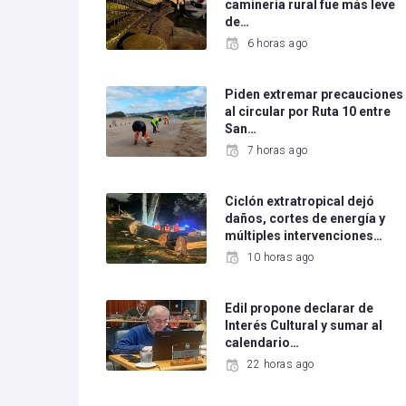
camineria rural fue más leve
de…
6 horas ago
Piden extremar precauciones
al circular por Ruta 10 entre
San…
7 horas ago
Ciclón extratropical dejó
daños, cortes de energía y
múltiples intervenciones…
10 horas ago
Edil propone declarar de
Interés Cultural y sumar al
calendario…
22 horas ago