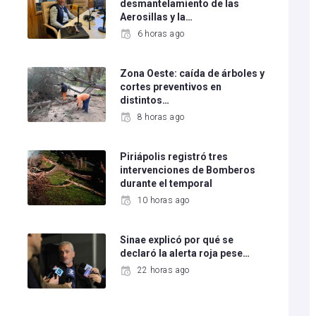
desmantelamiento de las
Aerosillas y la…
6 horas ago
Zona Oeste: caída de árboles y
cortes preventivos en
distintos…
8 horas ago
Piriápolis registró tres
intervenciones de Bomberos
durante el temporal
10 horas ago
Sinae explicó por qué se
declaró la alerta roja pese…
22 horas ago