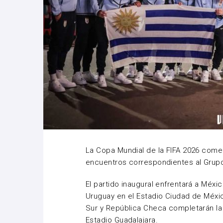
La Copa Mundial de la FIFA 2026 come
encuentros correspondientes al Grupo
El partido inaugural enfrentará a Méxi
Uruguay en el Estadio Ciudad de Méxic
Sur y República Checa completarán la
Estadio Guadalajara.