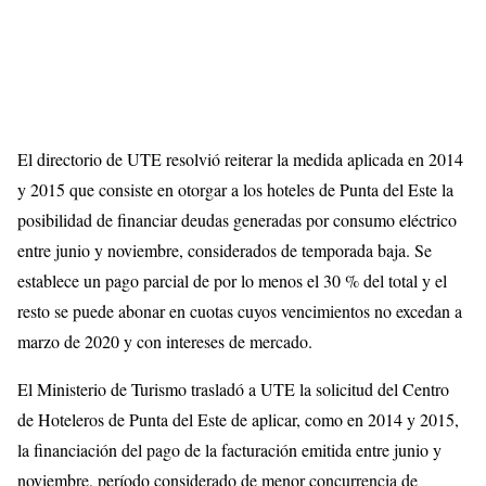
El directorio de UTE resolvió reiterar la medida aplicada en 2014
y 2015 que consiste en otorgar a los hoteles de Punta del Este la
posibilidad de financiar deudas generadas por consumo eléctrico
entre junio y noviembre, considerados de temporada baja. Se
establece un pago parcial de por lo menos el 30 % del total y el
resto se puede abonar en cuotas cuyos vencimientos no excedan a
marzo de 2020 y con intereses de mercado.
El Ministerio de Turismo trasladó a UTE la solicitud del Centro
de Hoteleros de Punta del Este de aplicar, como en 2014 y 2015,
la financiación del pago de la facturación emitida entre junio y
noviembre, período considerado de menor concurrencia de