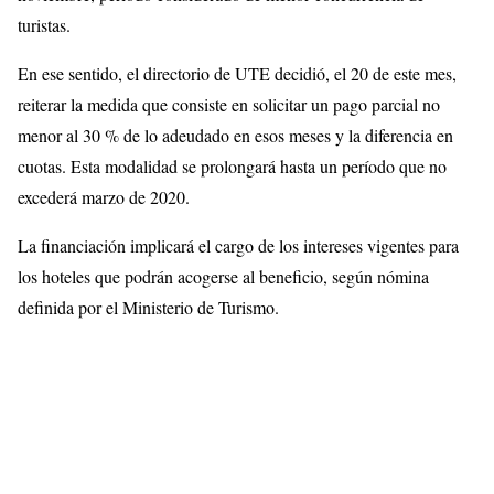
turistas.
En ese sentido, el directorio de UTE decidió, el 20 de este mes,
reiterar la medida que consiste en solicitar un pago parcial no
menor al 30 % de lo adeudado en esos meses y la diferencia en
cuotas. Esta modalidad se prolongará hasta un período que no
excederá marzo de 2020.
La financiación implicará el cargo de los intereses vigentes para
los hoteles que podrán acogerse al beneficio, según nómina
definida por el Ministerio de Turismo.