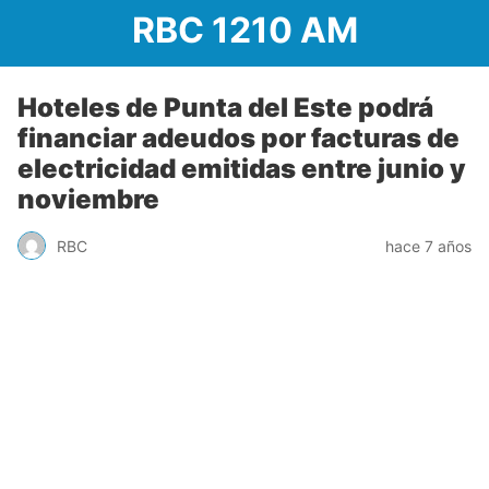
RBC 1210 AM
Hoteles de Punta del Este podrá
financiar adeudos por facturas de
electricidad emitidas entre junio y
noviembre
RBC
hace 7 años