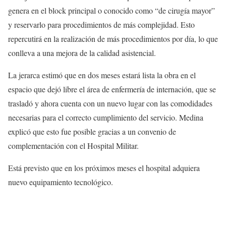
genera en el block principal o conocido como “de cirugía mayor”
y reservarlo para procedimientos de más complejidad. Esto
repercutirá en la realización de más procedimientos por día, lo que
conlleva a una mejora de la calidad asistencial.
La jerarca estimó que en dos meses estará lista la obra en el
espacio que dejó libre el área de enfermería de internación, que se
trasladó y ahora cuenta con un nuevo lugar con las comodidades
necesarias para el correcto cumplimiento del servicio. Medina
explicó que esto fue posible gracias a un convenio de
complementación con el Hospital Militar.
Está previsto que en los próximos meses el hospital adquiera
nuevo equipamiento tecnológico.