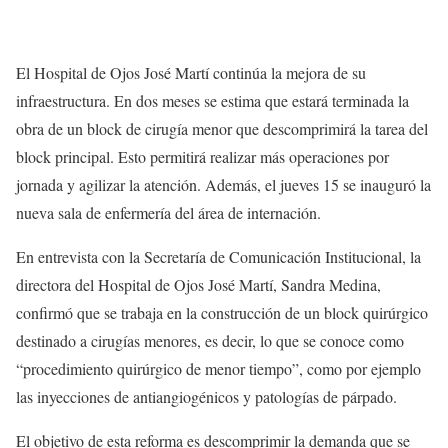
El Hospital de Ojos José Martí continúa la mejora de su
infraestructura. En dos meses se estima que estará terminada la
obra de un block de cirugía menor que descomprimirá la tarea del
block principal. Esto permitirá realizar más operaciones por
jornada y agilizar la atención. Además, el jueves 15 se inauguró la
nueva sala de enfermería del área de internación.
En entrevista con la Secretaría de Comunicación Institucional, la
directora del Hospital de Ojos José Martí, Sandra Medina,
confirmó que se trabaja en la construcción de un block quirúrgico
destinado a cirugías menores, es decir, lo que se conoce como
“procedimiento quirúrgico de menor tiempo”, como por ejemplo
las inyecciones de antiangiogénicos y patologías de párpado.
El objetivo de esta reforma es descomprimir la demanda que se