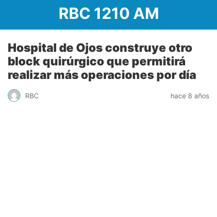
RBC 1210 AM
Hospital de Ojos construye otro
block quirúrgico que permitirá
realizar más operaciones por día
RBC
hace 8 años