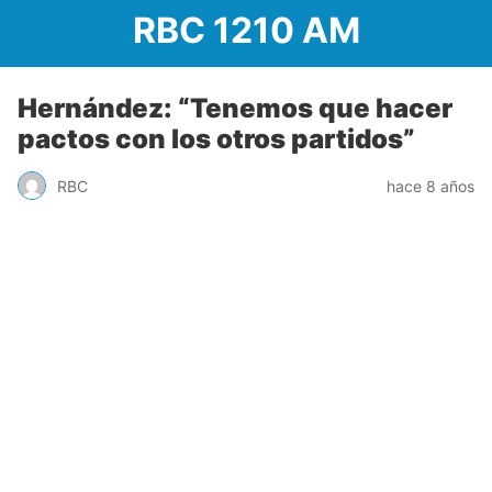
RBC 1210 AM
Hernández: “Tenemos que hacer
pactos con los otros partidos”
RBC
hace 8 años