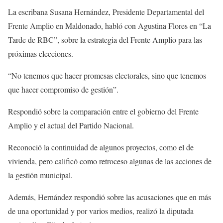
La escribana Susana Hernández, Presidente Departamental del
Frente Amplio en Maldonado, habló con Agustina Flores en “La
Tarde de RBC”, sobre la estrategia del Frente Amplio para las
próximas elecciones.
“No tenemos que hacer promesas electorales, sino que tenemos
que hacer compromiso de gestión”.
Respondió sobre la comparación entre el gobierno del Frente
Amplio y el actual del Partido Nacional.
Reconoció la continuidad de algunos proyectos, como el de
vivienda, pero calificó como retroceso algunas de las acciones de
la gestión municipal.
Además, Hernández respondió sobre las acusaciones que en más
de una oportunidad y por varios medios, realizó la diputada