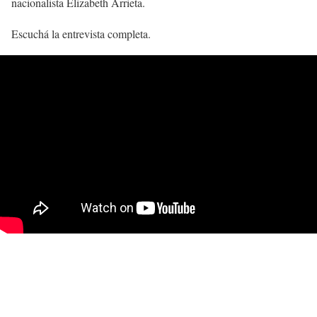
nacionalista Elizabeth Arrieta.
Escuchá la entrevista completa.