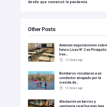
desde que comenzó la pandemia
Other Posts
Avanzan negociaciones sobr
futuro Liceo N° 2 en Piriápolis
tras…
12 horas ago
Bomberos rescataron a un
conductor atrapado por la
crecida de…
12 horas ago
Afectación en barrios y
camineria rural fue más leve