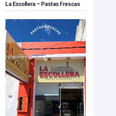
La Escollera – Pastas Frescas