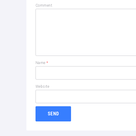
Comment
Name
*
Website