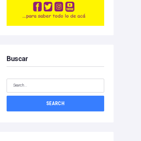
Buscar
SEARCH