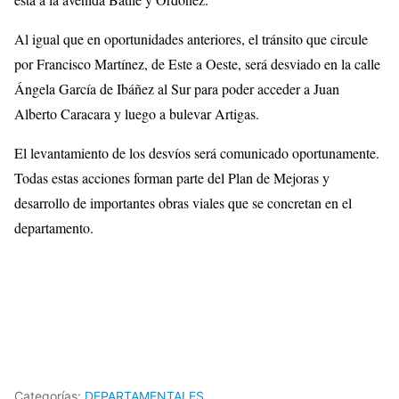
Al igual que en oportunidades anteriores, el tránsito que circule
por Francisco Martínez, de Este a Oeste, será desviado en la calle
Ángela García de Ibáñez al Sur para poder acceder a Juan
Alberto Caracara y luego a bulevar Artigas.
El levantamiento de los desvíos será comunicado oportunamente.
Todas estas acciones forman parte del Plan de Mejoras y
desarrollo de importantes obras viales que se concretan en el
departamento.
Categorías:
DEPARTAMENTALES