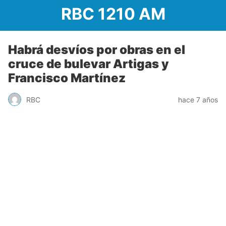
RBC 1210 AM
Habrá desvíos por obras en el
cruce de bulevar Artigas y
Francisco Martínez
RBC
hace 7 años