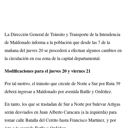
La Dirección General de Tránsito y Transporte de la Intendencia
de Maldonado informa a la población que desde las 7 de la
mañana del jueves 20 se procederá a efectuar algunos cambios en
la circulación en esa zona de la capital departamental.
Modificaciones para el jueves 20 y viernes 21
Por tal motivo, el tránsito que circule de Norte a Sur por Ruta 39
deberá ingresar a Maldonado por avenida Batlle y Ordóñez.
En tanto, los que se trasladan de Sur a Norte por bulevar Artigas
serán desviados en Juan Alberto Caracara (a la izquierda) para
tomar calle Batalla del Cerrito hasta Francisco Martínez, y por
ésta a la avenida Batlle y Ordóñez.