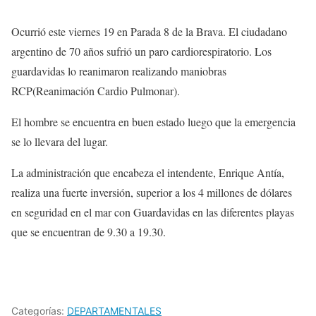
Ocurrió este viernes 19 en Parada 8 de la Brava. El ciudadano
argentino de 70 años sufrió un paro cardiorespiratorio. Los
guardavidas lo reanimaron realizando maniobras
RCP(Reanimación Cardio Pulmonar).
El hombre se encuentra en buen estado luego que la emergencia
se lo llevara del lugar.
La administración que encabeza el intendente, Enrique Antía,
realiza una fuerte inversión, superior a los 4 millones de dólares
en seguridad en el mar con Guardavidas en las diferentes playas
que se encuentran de 9.30 a 19.30.
Categorías:
DEPARTAMENTALES