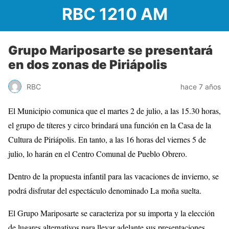
RBC 1210 AM
Grupo Mariposarte se presentará
en dos zonas de Piriápolis
RBC
hace 7 años
El Municipio comunica que el martes 2 de julio, a las 15.30 horas,
el grupo de títeres y circo brindará una función en la Casa de la
Cultura de Piriápolis. En tanto, a las 16 horas del viernes 5 de
julio, lo harán en el Centro Comunal de Pueblo Obrero.
Dentro de la propuesta infantil para las vacaciones de invierno, se
podrá disfrutar del espectáculo denominado La moña suelta.
El Grupo Mariposarte se caracteriza por su importa y la elección
de lugares alternativos para llevar adelante sus presentaciones.