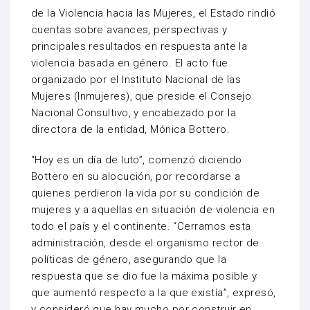
de la Violencia hacia las Mujeres, el Estado rindió
cuentas sobre avances, perspectivas y
principales resultados en respuesta ante la
violencia basada en género. El acto fue
organizado por el Instituto Nacional de las
Mujeres (Inmujeres), que preside el Consejo
Nacional Consultivo, y encabezado por la
directora de la entidad, Mónica Bottero.
“Hoy es un día de luto”, comenzó diciendo
Bottero en su alocución, por recordarse a
quienes perdieron la vida por su condición de
mujeres y a aquellas en situación de violencia en
todo el país y el continente. “Cerramos esta
administración, desde el organismo rector de
políticas de género, asegurando que la
respuesta que se dio fue la máxima posible y
que aumentó respecto a la que existía”, expresó,
y consideró que hay mucho por construir en