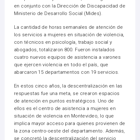
en conjunto con la Dirección de Discapacidad de
Ministerio de Desarrollo Social (Mides).
La cantidad de horas semanales de atención de
los servicios a mujeres en situación de violencia,
con técnicos en psicología, trabajo social y
abogados, totalizaron 800. Fueron instalados
cuatro nuevos equipos de asistencia a varones
que ejercen violencia en todo el país, que
abarcaron 15 departamentos con 19 servicios.
En estos cinco años, la descentralización en las
respuestas fue una meta, se crearon espacios
de atención en puntos estratégicos. Uno de
ellos es el centro de asistencia a mujeres en
situación de violencia en Montevideo, lo que
implica mayor acceso para quienes provienen de
la zona centro-oeste del departamento. Además,
se concretó la descentralización del servicio