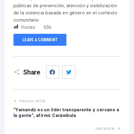
públicas de prevención, atención y visibilización
de la violencia basada en género en el contexto
comunitario.
Visitas:
636
LEAVE A COMMENT
Facebook
Twitter
Share
Previous article
“Yamandú es un líder transparente y cercano a
la gente”, afirmó Carámbula
Next article