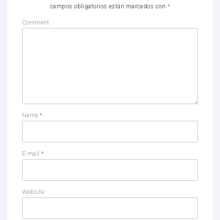
campos obligatorios están marcados con
*
Comment
Name
*
E-mail
*
Website