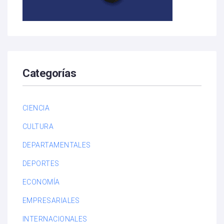
Categorías
CIENCIA
CULTURA
DEPARTAMENTALES
DEPORTES
ECONOMÍA
EMPRESARIALES
INTERNACIONALES