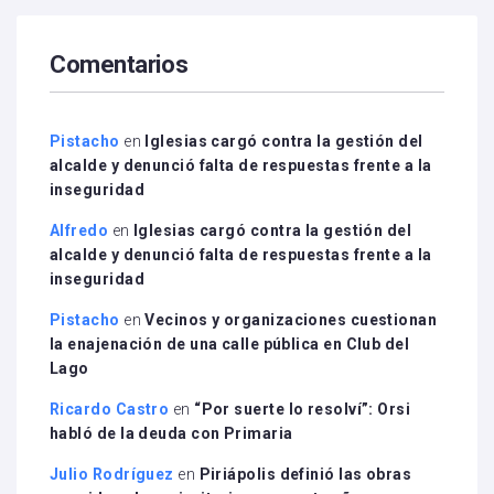
Comentarios
Pistacho
en
Iglesias cargó contra la gestión del
alcalde y denunció falta de respuestas frente a la
inseguridad
Alfredo
en
Iglesias cargó contra la gestión del
alcalde y denunció falta de respuestas frente a la
inseguridad
Pistacho
en
Vecinos y organizaciones cuestionan
la enajenación de una calle pública en Club del
Lago
Ricardo Castro
en
“Por suerte lo resolví”: Orsi
habló de la deuda con Primaria
Julio Rodríguez
en
Piriápolis definió las obras