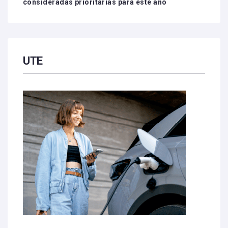
consideradas prioritarias para este año
UTE