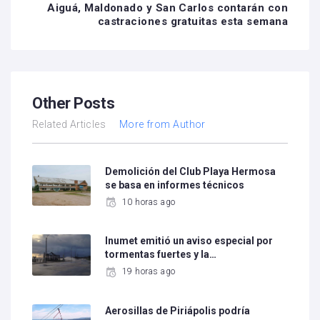
Aiguá, Maldonado y San Carlos contarán con
castraciones gratuitas esta semana
Other Posts
Related Articles
More from Author
Demolición del Club Playa Hermosa
se basa en informes técnicos
10 horas ago
Inumet emitió un aviso especial por
tormentas fuertes y la…
19 horas ago
Aerosillas de Piriápolis podría