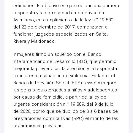
ediciones. El objetivo es que reciban una primera
respuesta y la correspondiente derivación.
Asimismo, en cumplimiento de la ley n.° 19.580,
del 22 de diciembre de 2017, comenzaron a
funcionar juzgados especializados en Salto,
Rivera y Maldonado.
Inmujeres firmó un acuerdo con el Banco
Interamericano de Desarrollo (BID), que permitió
mejorar la prevención, la atención y la respuesta
a mujeres en situación de violencia. En tanto, el
Banco de Previsión Social (BPS) revisó y mejoró
las pensiones otorgadas a niños y adolescentes
por causa de femicidio, a partir de la ley de
urgente consideración n.° 19.889, del 9 de julio
de 2020, por lo que se duplicó de 3 a 6 bases de
prestaciones contributivas (BPC) el monto de las
reparaciones previstas.