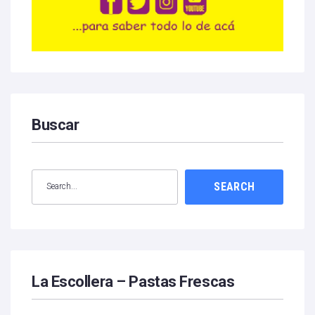
Buscar
SEARCH
La Escollera – Pastas Frescas