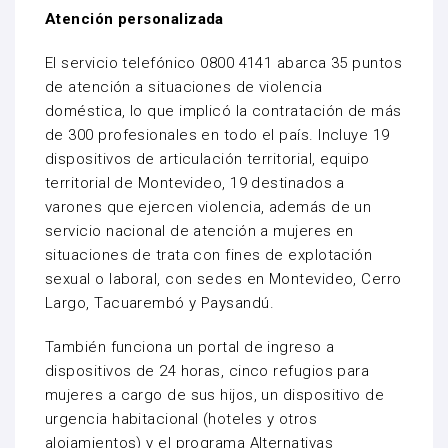
Atención personalizada
El servicio telefónico 0800 4141 abarca 35 puntos
de atención a situaciones de violencia
doméstica, lo que implicó la contratación de más
de 300 profesionales en todo el país. Incluye 19
dispositivos de articulación territorial, equipo
territorial de Montevideo, 19 destinados a
varones que ejercen violencia, además de un
servicio nacional de atención a mujeres en
situaciones de trata con fines de explotación
sexual o laboral, con sedes en Montevideo, Cerro
Largo, Tacuarembó y Paysandú.
También funciona un portal de ingreso a
dispositivos de 24 horas, cinco refugios para
mujeres a cargo de sus hijos, un dispositivo de
urgencia habitacional (hoteles y otros
alojamientos) y el programa Alternativas