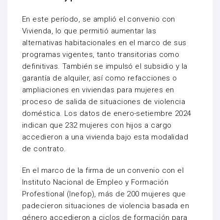
En este período, se amplió el convenio con
Vivienda, lo que permitió aumentar las
alternativas habitacionales en el marco de sus
programas vigentes, tanto transitorias como
definitivas. También se impulsó el subsidio y la
garantía de alquiler, así como refacciones o
ampliaciones en viviendas para mujeres en
proceso de salida de situaciones de violencia
doméstica. Los datos de enero-setiembre 2024
indican que 232 mujeres con hijos a cargo
accedieron a una vivienda bajo esta modalidad
de contrato.
En el marco de la firma de un convenio con el
Instituto Nacional de Empleo y Formación
Profestional (Inefop), más de 200 mujeres que
padecieron situaciones de violencia basada en
género accedieron a ciclos de formación para