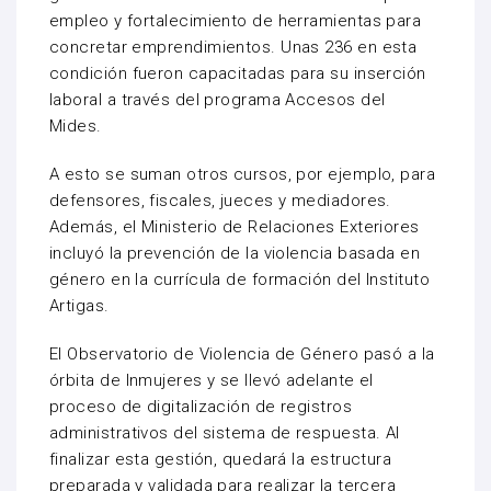
empleo y fortalecimiento de herramientas para
concretar emprendimientos. Unas 236 en esta
condición fueron capacitadas para su inserción
laboral a través del programa Accesos del
Mides.
A esto se suman otros cursos, por ejemplo, para
defensores, fiscales, jueces y mediadores.
Además, el Ministerio de Relaciones Exteriores
incluyó la prevención de la violencia basada en
género en la currícula de formación del Instituto
Artigas.
El Observatorio de Violencia de Género pasó a la
órbita de Inmujeres y se llevó adelante el
proceso de digitalización de registros
administrativos del sistema de respuesta. Al
finalizar esta gestión, quedará la estructura
preparada y validada para realizar la tercera