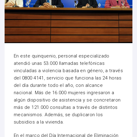
En este quinquenio, personal especializado
atendió unas 53.000 llamadas telefónicas
vinculadas a violencia basada en género, a través
del 0800 4141, servicio que funciona las 24 horas
del día durante todo el año, con alcance
nacional. Más de 16.000 mujeres ingresaron a
algún dispositivo de asistencia y se concretaron
más de 121.000 consultas a través de distintos
mecanismos. Además, se duplicaron los
subsidios a la vivienda.
En el marco del Día Internacional de Eliminación