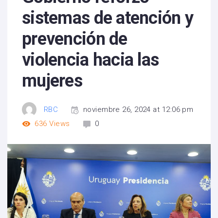
sistemas de atención y
prevención de
violencia hacia las
mujeres
RBC
noviembre 26, 2024 at 12:06 pm
636
Views
0