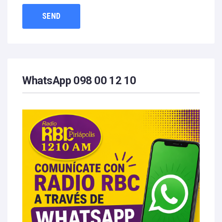
WhatsApp 098 00 12 10