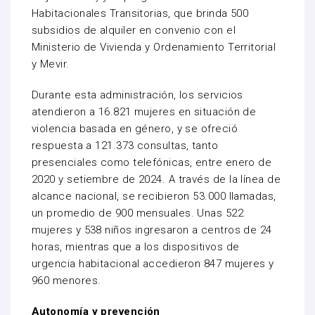
Habitacionales Transitorias, que brinda 500
subsidios de alquiler en convenio con el
Ministerio de Vivienda y Ordenamiento Territorial
y Mevir.
Durante esta administración, los servicios
atendieron a 16.821 mujeres en situación de
violencia basada en género, y se ofreció
respuesta a 121.373 consultas, tanto
presenciales como telefónicas, entre enero de
2020 y setiembre de 2024. A través de la línea de
alcance nacional, se recibieron 53.000 llamadas,
un promedio de 900 mensuales. Unas 522
mujeres y 538 niños ingresaron a centros de 24
horas, mientras que a los dispositivos de
urgencia habitacional accedieron 847 mujeres y
960 menores.
Autonomía y prevención