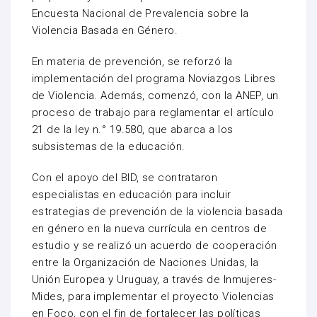
Encuesta Nacional de Prevalencia sobre la
Violencia Basada en Género.
En materia de prevención, se reforzó la
implementación del programa Noviazgos Libres
de Violencia. Además, comenzó, con la ANEP, un
proceso de trabajo para reglamentar el artículo
21 de la ley n.° 19.580, que abarca a los
subsistemas de la educación.
Con el apoyo del BID, se contrataron
especialistas en educación para incluir
estrategias de prevención de la violencia basada
en género en la nueva currícula en centros de
estudio y se realizó un acuerdo de cooperación
entre la Organización de Naciones Unidas, la
Unión Europea y Uruguay, a través de Inmujeres-
Mides, para implementar el proyecto Violencias
en Foco, con el fin de fortalecer las políticas