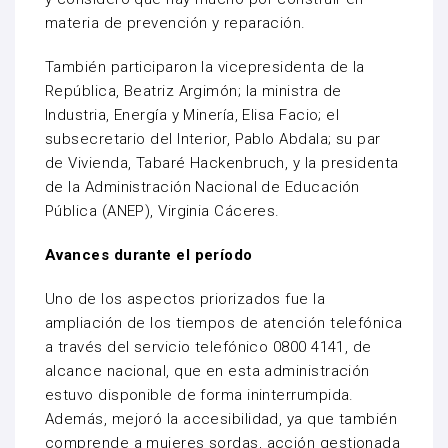
materia de prevención y reparación.
También participaron la vicepresidenta de la
República, Beatriz Argimón; la ministra de
Industria, Energía y Minería, Elisa Facio; el
subsecretario del Interior, Pablo Abdala; su par
de Vivienda, Tabaré Hackenbruch, y la presidenta
de la Administración Nacional de Educación
Pública (ANEP), Virginia Cáceres.
Avances durante el período
Uno de los aspectos priorizados fue la
ampliación de los tiempos de atención telefónica
a través del servicio telefónico 0800 4141, de
alcance nacional, que en esta administración
estuvo disponible de forma ininterrumpida.
Además, mejoró la accesibilidad, ya que también
comprende a mujeres sordas, acción gestionada