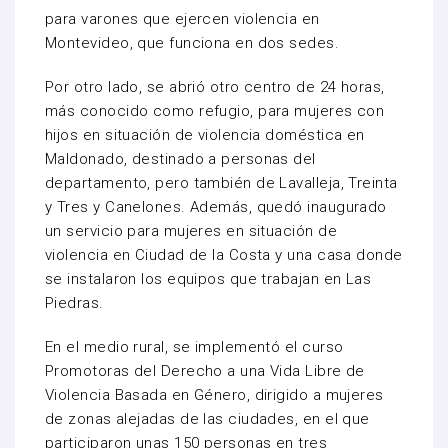
para varones que ejercen violencia en
Montevideo, que funciona en dos sedes.
Por otro lado, se abrió otro centro de 24 horas,
más conocido como refugio, para mujeres con
hijos en situación de violencia doméstica en
Maldonado, destinado a personas del
departamento, pero también de Lavalleja, Treinta
y Tres y Canelones. Además, quedó inaugurado
un servicio para mujeres en situación de
violencia en Ciudad de la Costa y una casa donde
se instalaron los equipos que trabajan en Las
Piedras.
En el medio rural, se implementó el curso
Promotoras del Derecho a una Vida Libre de
Violencia Basada en Género, dirigido a mujeres
de zonas alejadas de las ciudades, en el que
participaron unas 150 personas en tres