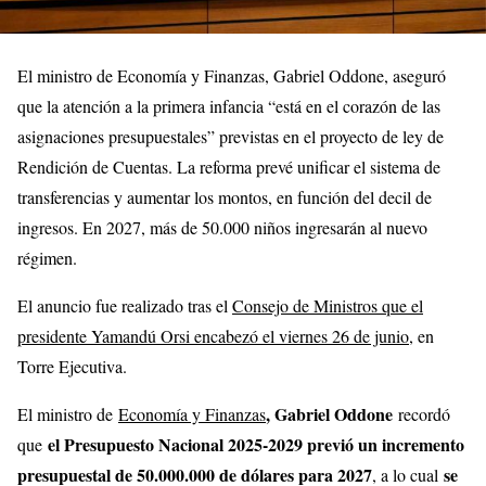
El ministro de Economía y Finanzas, Gabriel Oddone, aseguró
que la atención a la primera infancia “está en el corazón de las
asignaciones presupuestales” previstas en el proyecto de ley de
Rendición de Cuentas. La reforma prevé unificar el sistema de
transferencias y aumentar los montos, en función del decil de
ingresos. En 2027, más de 50.000 niños ingresarán al nuevo
régimen.
El anuncio fue realizado tras el
Consejo de Ministros que el
presidente Yamandú Orsi encabezó el viernes 26 de junio
, en
Torre Ejecutiva.
, Gabriel Oddone
El ministro de
Economía y Finanzas
recordó
el Presupuesto Nacional 2025-2029 previó un incremento
que
presupuestal de 50.000.000 de dólares para 2027
se
, a lo cual