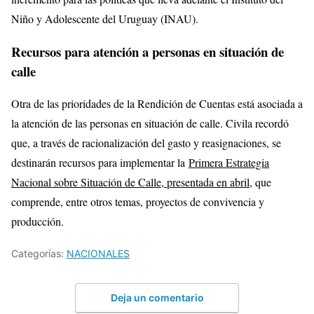
Niño y Adolescente del Uruguay (INAU).
Recursos para atención a personas en situación de
calle
Otra de las prioridades de la Rendición de Cuentas está asociada a
la atención de las personas en situación de calle. Civila recordó
que, a través de racionalización del gasto y reasignaciones, se
destinarán recursos para implementar la
Primera Estrategia
Nacional sobre Situación de Calle, presentada en abril
, que
comprende, entre otros temas, proyectos de convivencia y
producción.
Categorías:
NACIONALES
Deja un comentario