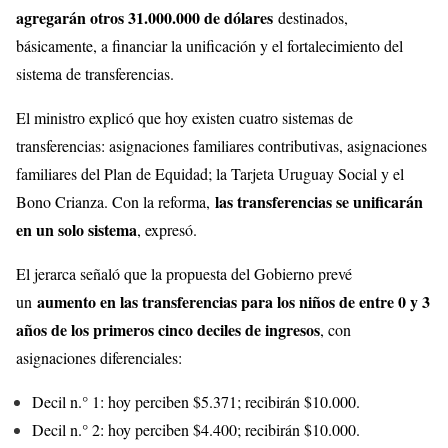
agregarán otros 31.000.000 de dólares
destinados,
básicamente, a financiar la unificación y el fortalecimiento del
sistema de transferencias.
El ministro explicó que hoy existen cuatro sistemas de
transferencias: asignaciones familiares contributivas, asignaciones
familiares del Plan de Equidad; la Tarjeta Uruguay Social y el
las transferencias se unificarán
Bono Crianza. Con la reforma,
en un solo sistema
, expresó.
El jerarca señaló que la propuesta del Gobierno prevé
aumento en las transferencias para los niños de entre 0 y 3
un
años de los primeros cinco deciles de ingresos
, con
asignaciones diferenciales:
Decil n.° 1: hoy perciben $5.371; recibirán $10.000.
Decil n.° 2: hoy perciben $4.400; recibirán $10.000.