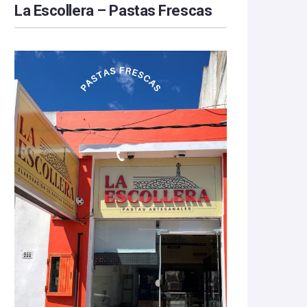
La Escollera – Pastas Frescas