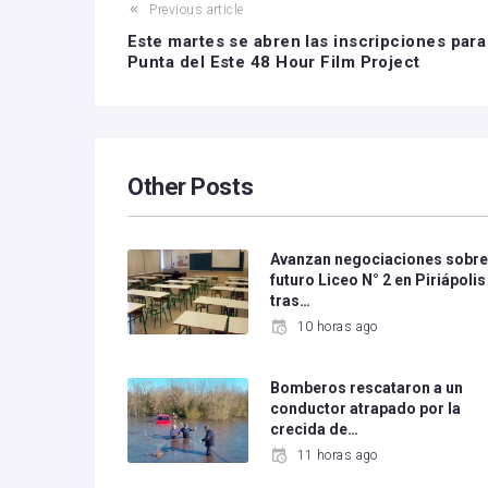
Previous article
Este martes se abren las inscripciones para
Punta del Este 48 Hour Film Project
Other Posts
Avanzan negociaciones sobr
futuro Liceo N° 2 en Piriápolis
tras…
10 horas ago
Bomberos rescataron a un
conductor atrapado por la
crecida de…
11 horas ago