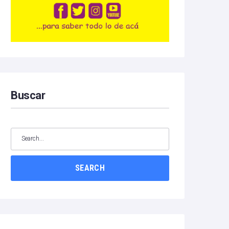
Buscar
SEARCH