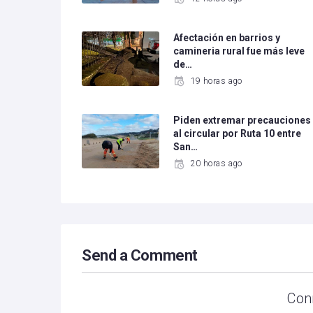
Afectación en barrios y
camineria rural fue más leve
de…
19 horas ago
Piden extremar precauciones
al circular por Ruta 10 entre
San…
20 horas ago
Send a Comment
Con