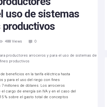
 productores
el uso de sistemas
s productivos
488
Views
0
 de beneficios en la tarifa eléctrica hasta
 y para el uso del riego con fines
s 7 millones de dólares. Los arroceros
el cargo de energía sin IVA y en el caso del
 15 % sobre el gasto total de conceptos