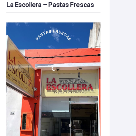
La Escollera – Pastas Frescas