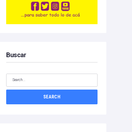
Buscar
SEARCH