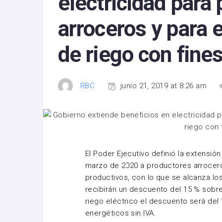
electricidad para
arroceros y para 
de riego con fine
RBC
junio 21, 2019 at 8:26 am
El Poder Ejecutivo definió la extensión
marzo de 2020 a productores arroceros
productivos, con lo que se alcanza lo
recibirán un descuento del 15 % sobre 
riego eléctrico el descuento será del
energéticos sin IVA.