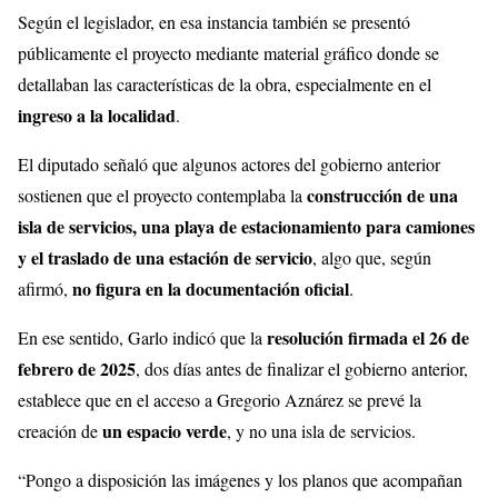
Según el legislador, en esa instancia también se presentó
públicamente el proyecto mediante material gráfico donde se
detallaban las características de la obra, especialmente en el
ingreso a la localidad
.
El diputado señaló que algunos actores del gobierno anterior
construcción de una
sostienen que el proyecto contemplaba la
isla de servicios, una playa de estacionamiento para camiones
y el traslado de una estación de servicio
, algo que, según
no figura en la documentación oficial
afirmó,
.
resolución firmada el 26 de
En ese sentido, Garlo indicó que la
febrero de 2025
, dos días antes de finalizar el gobierno anterior,
establece que en el acceso a Gregorio Aznárez se prevé la
un espacio verde
creación de
, y no una isla de servicios.
“Pongo a disposición las imágenes y los planos que acompañan