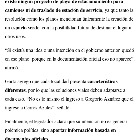
existe ningún proyecto de playa de estacionamiento para
camiones ni de traslado de estación de servicio
, ya que tanto la
resolución como los planos mencionan únicamente la creación de
espacio verde
un
, con la posibilidad futura de destinar el lugar a
otros usos.
“Si existía una idea o una intención en el gobierno anterior, quedó
en ese plano, porque en la documentación oficial eso no aparece”,
afirmó.
características
Garlo agregó que cada localidad presenta
diferentes
, por lo que las soluciones viales deben adaptarse a
cada caso. “No es lo mismo el ingreso a Gregorio Aznárez que el
ingreso a Cerros Azules”, señaló.
Finalmente, el legislador aclaró que su intención no es generar
aportar información basada en
polémica política, sino
documentos oficiales
.