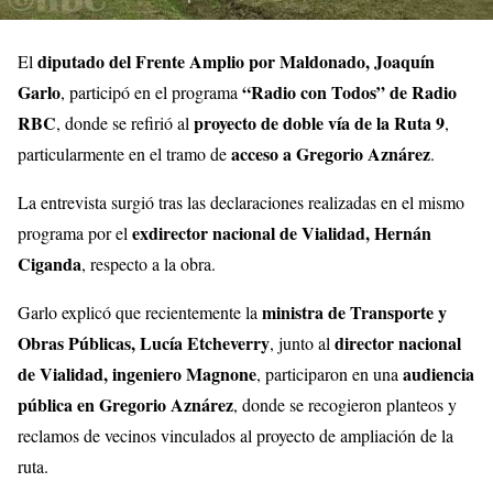
diputado del Frente Amplio por Maldonado, Joaquín
El
Garlo
“Radio con Todos” de Radio
, participó en el programa
RBC
proyecto de doble vía de la Ruta 9
, donde se refirió al
,
acceso a Gregorio Aznárez
particularmente en el tramo de
.
La entrevista surgió tras las declaraciones realizadas en el mismo
exdirector nacional de Vialidad, Hernán
programa por el
Ciganda
, respecto a la obra.
ministra de Transporte y
Garlo explicó que recientemente la
Obras Públicas, Lucía Etcheverry
director nacional
, junto al
de Vialidad, ingeniero Magnone
audiencia
, participaron en una
pública en Gregorio Aznárez
, donde se recogieron planteos y
reclamos de vecinos vinculados al proyecto de ampliación de la
ruta.