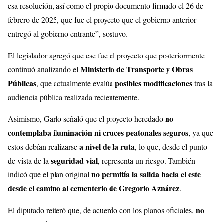
esa resolución, así como el propio documento firmado el 26 de
febrero de 2025, que fue el proyecto que el gobierno anterior
entregó al gobierno entrante”, sostuvo.
El legislador agregó que ese fue el proyecto que posteriormente
Ministerio de Transporte y Obras
continuó analizando el
Públicas
posibles modificaciones
, que actualmente evalúa
tras la
audiencia pública realizada recientemente.
no
Asimismo, Garlo señaló que el proyecto heredado
contemplaba iluminación ni cruces peatonales seguros
, ya que
a nivel de la ruta
estos debían realizarse
, lo que, desde el punto
seguridad vial
de vista de la
, representa un riesgo. También
no permitía la salida hacia el este
indicó que el plan original
desde el camino al cementerio de Gregorio Aznárez
.
no
El diputado reiteró que, de acuerdo con los planos oficiales,