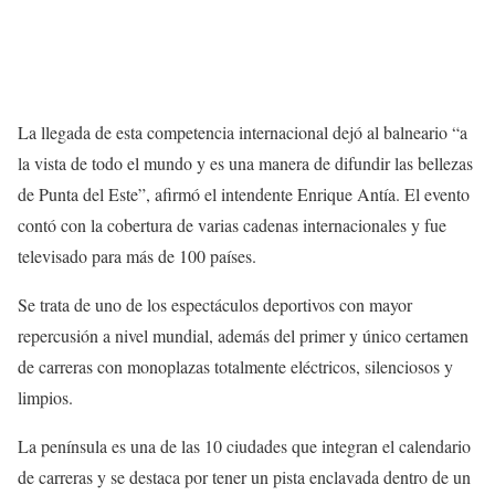
La llegada de esta competencia internacional dejó al balneario “a
la vista de todo el mundo y es una manera de difundir las bellezas
de Punta del Este”, afirmó el intendente Enrique Antía. El evento
contó con la cobertura de varias cadenas internacionales y fue
televisado para más de 100 países.
Se trata de uno de los espectáculos deportivos con mayor
repercusión a nivel mundial, además del primer y único certamen
de carreras con monoplazas totalmente eléctricos, silenciosos y
limpios.
La península es una de las 10 ciudades que integran el calendario
de carreras y se destaca por tener un pista enclavada dentro de un