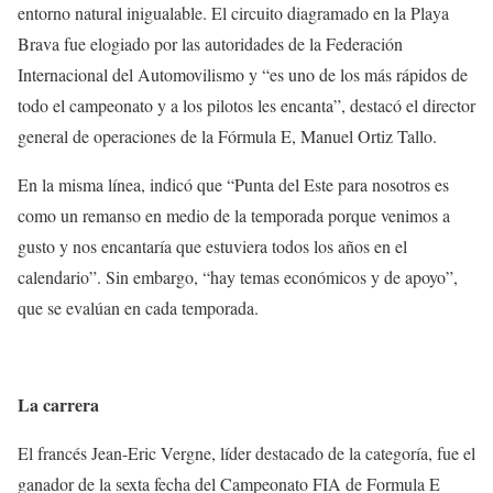
entorno natural inigualable. El circuito diagramado en la Playa
Brava fue elogiado por las autoridades de la Federación
Internacional del Automovilismo y “es uno de los más rápidos de
todo el campeonato y a los pilotos les encanta”, destacó el director
general de operaciones de la Fórmula E, Manuel Ortiz Tallo.
En la misma línea, indicó que “Punta del Este para nosotros es
como un remanso en medio de la temporada porque venimos a
gusto y nos encantaría que estuviera todos los años en el
calendario”. Sin embargo, “hay temas económicos y de apoyo”,
que se evalúan en cada temporada.
La carrera
El francés Jean-Eric Vergne, líder destacado de la categoría, fue el
ganador de la sexta fecha del Campeonato FIA de Formula E