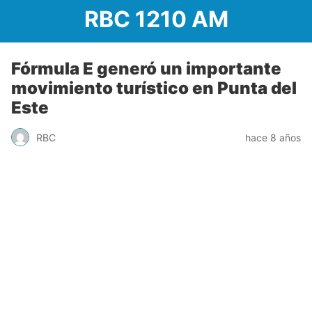
RBC 1210 AM
Fórmula E generó un importante
movimiento turístico en Punta del
Este
RBC
hace 8 años