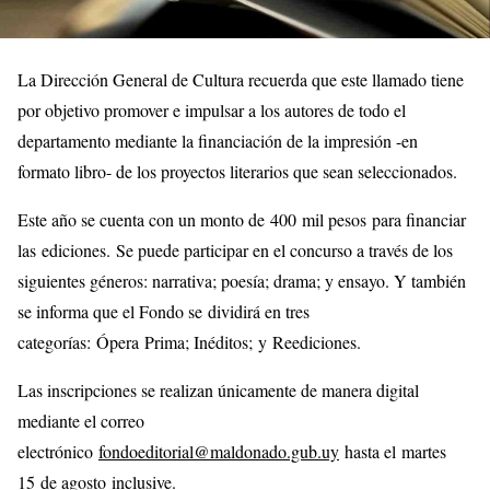
La Dirección General de Cultura recuerda que este llamado tiene
por objetivo promover e impulsar a los autores de todo el
departamento mediante la financiación de la impresión -en
formato libro- de los proyectos literarios que sean seleccionados.
Este año se cuenta con un monto de 400 mil pesos para financiar
las ediciones. Se puede participar en el concurso a través de los
siguientes géneros: narrativa; poesía; drama; y ensayo. Y también
se informa que el Fondo se dividirá en tres
categorías: Ópera Prima; Inéditos; y Reediciones.
Las inscripciones se realizan únicamente de manera digital
mediante el correo
electrónico
fondoeditorial@maldonado.gub.uy
hasta el martes
15 de agosto inclusive.