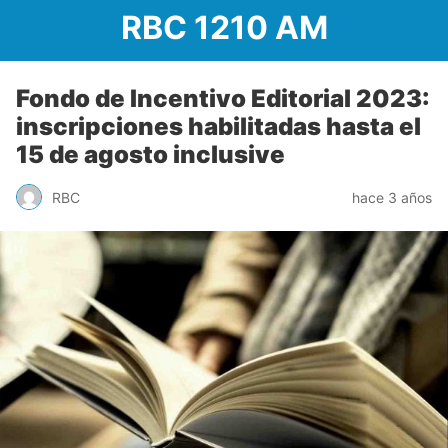
RBC 1210 AM
Fondo de Incentivo Editorial 2023:
inscripciones habilitadas hasta el
15 de agosto inclusive
RBC
hace 3 años