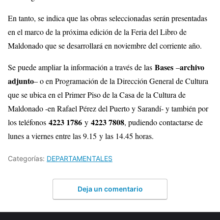
En tanto, se indica que las obras seleccionadas serán presentadas
en el marco de la próxima edición de la Feria del Libro de
Maldonado que se desarrollará en noviembre del corriente año.
Bases
archivo
Se puede ampliar la información a través de las
–
adjunto
– o en Programación de la Dirección General de Cultura
que se ubica en el Primer Piso de la Casa de la Cultura de
Maldonado -en Rafael Pérez del Puerto y Sarandí- y también por
4223 1786
4223 7808
los teléfonos
y
, pudiendo contactarse de
lunes a viernes entre las 9.15 y las 14.45 horas.
Categorías:
DEPARTAMENTALES
Deja un comentario