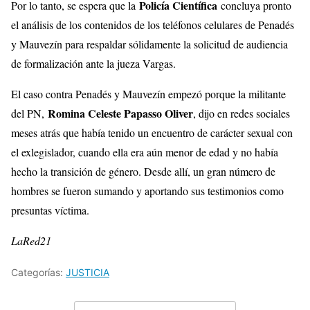
Policía Científica
Por lo tanto, se espera que la
concluya pronto
el análisis de los contenidos de los teléfonos celulares de Penadés
y Mauvezín para respaldar sólidamente la solicitud de audiencia
de formalización ante la jueza Vargas.
El caso contra Penadés y Mauvezín empezó porque la militante
Romina Celeste Papasso Oliver
del PN,
, dijo en redes sociales
meses atrás que había tenido un encuentro de carácter sexual con
el exlegislador, cuando ella era aún menor de edad y no había
hecho la transición de género. Desde allí, un gran número de
hombres se fueron sumando y aportando sus testimonios como
presuntas víctima.
LaRed21
Categorías:
JUSTICIA