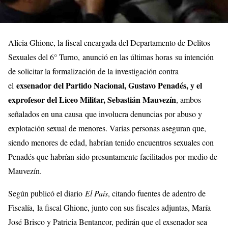
Alicia Ghione, la fiscal encargada del Departamento de Delitos
Sexuales del 6° Turno, anunció en las últimas horas su intención
de solicitar la formalización de la investigación contra
exsenador del Partido Nacional, Gustavo Penadés, y el
el
exprofesor del Liceo Militar, Sebastián Mauvezín
, ambos
señalados en una causa que involucra denuncias por abuso y
explotación sexual de menores. Varias personas aseguran que,
siendo menores de edad, habrían tenido encuentros sexuales con
Penadés que habrían sido presuntamente facilitados por medio de
Mauvezín.
Según publicó el diario
El País
, citando fuentes de adentro de
Fiscalía, la fiscal Ghione, junto con sus fiscales adjuntas, María
José Brisco y Patricia Bentancor, pedirán que el exsenador sea