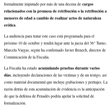
cargos
formalmente imputado por más de una decena de
relacionados con la promesa de retribución o la retribución a
menores de edad a cambio de realizar actos de naturaleza
erótica
.
La audiencia para tratar este caso está programada para el
próximo 10 de octubre y tendrá lugar ante la jueza del 36° Turno,
Marcela Vargas, según ha confirmado Javier Benech, director de
Comunicación de la Fiscalía.
acumulando pruebas durante varios
La Fiscalía ha estado
días
, incluyendo declaraciones de las víctimas y de un testigo, así
como material documental que incluye grabaciones y peritajes. La
razón detrás de esta acumulación de evidencia es la anticipación
de que la defensa de Penadés podría apelar la solicitud de
formalización.