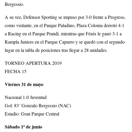
Bergessio.
A su vez, Defensor Sporting se impuso por 3-0 frente a Progreso,
como visitante, en el Parque Paladino, Plaza Colonia derrotó 4-1
a Racing en el Parque Prandi, mientras que Fénix le ganó 3-1 a
Rampla Juniors en el Parque Capurro y se quedó con el segundo
lugar en la tabla de posiciones tras llegar a 28 unidades.
TORNEO APERTURA 2019
FECHA 15
Viernes 31 de mayo
Nacional 1-0 Juventud
Gol: 83´ Gonzalo Bergessio (NAC)
Estadio: Gran Parque Central
Sábado 1º de junio