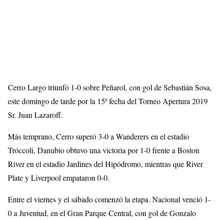
Cerro Largo triunfó 1-0 sobre Peñarol, con gol de Sebastián Sosa,
este domingo de tarde por la 15ª fecha del Torneo Apertura 2019
Sr. Juan Lazaroff.
Más temprano, Cerro superó 3-0 a Wanderers en el estadio
Tróccoli, Danubio obtuvo una victoria por 1-0 frente a Boston
River en el estadio Jardines del Hipódromo, mientras que River
Plate y Liverpool empataron 0-0.
Entre el viernes y el sábado comenzó la etapa. Nacional venció 1-
0 a Juventud, en el Gran Parque Central, con gol de Gonzalo