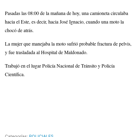
Pasadas las 08:00 de la mañana de hoy, una camioneta circulaba
hacia el Este, es decir, hacia José Ignacio, cuando una moto la
chocó de atrás.
La mujer que manejaba la moto sufrió probable fractura de pelvis,
y fue trasladada al Hospital de Maldonado.
Trabajó en el lugar Policía Nacional de Tránsito y Policía
Científica.
Categorías:
POLICIALES