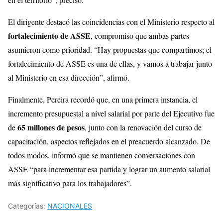
El dirigente destacó las coincidencias con el Ministerio respecto al
fortalecimiento de ASSE
, compromiso que ambas partes
asumieron como prioridad. “Hay propuestas que compartimos; el
fortalecimiento de ASSE es una de ellas, y vamos a trabajar junto
al Ministerio en esa dirección”, afirmó.
Finalmente, Pereira recordó que, en una primera instancia, el
incremento presupuestal a nivel salarial por parte del Ejecutivo fue
65 millones de pesos
de
, junto con la renovación del curso de
capacitación, aspectos reflejados en el preacuerdo alcanzado. De
todos modos, informó que se mantienen conversaciones con
ASSE “para incrementar esa partida y lograr un aumento salarial
más significativo para los trabajadores”.
Categorías:
NACIONALES