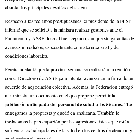
abordar los principales desafíos del sistema.
Respecto a los reclamos presupuestales, el presidente de la FFSP
informó que se solicitó a la ministra realizar gestiones ante el
Parlamento y ASSE, lo cual fue aceptado, aunque sin garantías de
avances inmediatos, especialmente en materia salarial y de
condiciones laborales.
Pereira adelantó que la próxima semana se realizará una reunión
con el Directorio de ASSE para intentar avanzar en la firma de un
acuerdo de negociación colectiva. Además, la Federación entregó
a la ministra un documento en el que propone permitir la
jubilación anticipada del personal de salud a los 55 años
. “Le
entregamos la propuesta y quedó en analizarla. También le
trasladamos la preocupación por las agresiones físicas que están
sufriendo los trabajadores de la salud en los centros de atención y
en el territorio”, precisó.