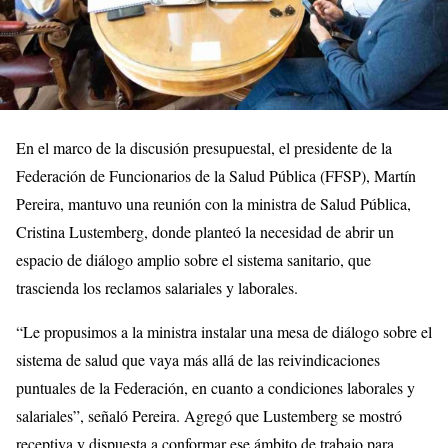
En el marco de la discusión presupuestal, el presidente de la
Federación de Funcionarios de la Salud Pública (FFSP), Martín
Pereira, mantuvo una reunión con la ministra de Salud Pública,
Cristina Lustemberg, donde planteó la necesidad de abrir un
espacio de diálogo amplio sobre el sistema sanitario, que
trascienda los reclamos salariales y laborales.
“Le propusimos a la ministra instalar una mesa de diálogo sobre el
sistema de salud que vaya más allá de las reivindicaciones
puntuales de la Federación, en cuanto a condiciones laborales y
salariales”, señaló Pereira. Agregó que Lustemberg se mostró
receptiva y dispuesta a conformar ese ámbito de trabajo para