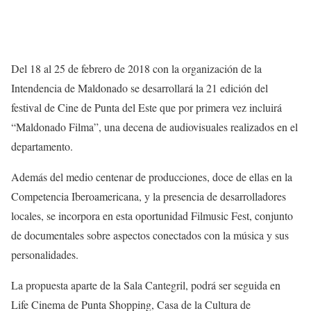
Del 18 al 25 de febrero de 2018 con la organización de la
Intendencia de Maldonado se desarrollará la 21 edición del
festival de Cine de Punta del Este que por primera vez incluirá
“Maldonado Filma”, una decena de audiovisuales realizados en el
departamento.
Además del medio centenar de producciones, doce de ellas en la
Competencia Iberoamericana, y la presencia de desarrolladores
locales, se incorpora en esta oportunidad Filmusic Fest, conjunto
de documentales sobre aspectos conectados con la música y sus
personalidades.
La propuesta aparte de la Sala Cantegril, podrá ser seguida en
Life Cinema de Punta Shopping, Casa de la Cultura de