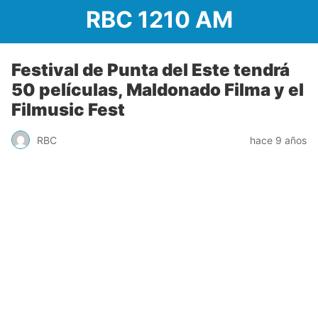
RBC 1210 AM
Festival de Punta del Este tendrá
50 películas, Maldonado Filma y el
Filmusic Fest
RBC
hace 9 años