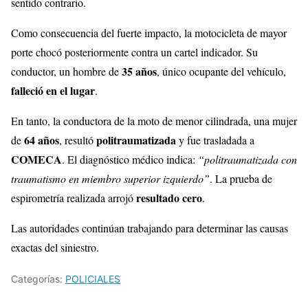
sentido contrario.
Como consecuencia del fuerte impacto, la motocicleta de mayor
porte chocó posteriormente contra un cartel indicador. Su
35 años
conductor, un hombre de
, único ocupante del vehículo,
falleció en el lugar
.
En tanto, la conductora de la moto de menor cilindrada, una mujer
64 años
politraumatizada
de
, resultó
y fue trasladada a
COMECA
. El diagnóstico médico indica:
“politraumatizada con
traumatismo en miembro superior izquierdo”
. La prueba de
resultado cero
espirometría realizada arrojó
.
Las autoridades continúan trabajando para determinar las causas
exactas del siniestro.
Categorías:
POLICIALES