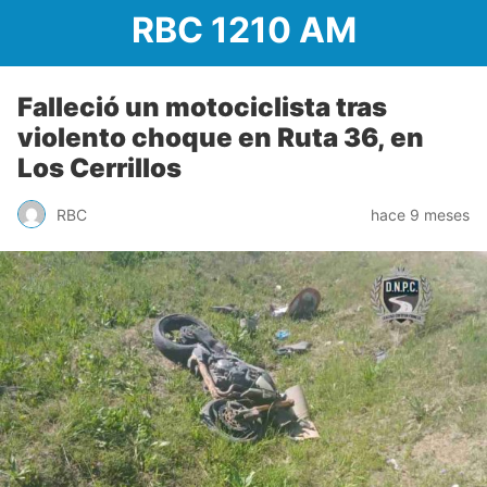
RBC 1210 AM
Falleció un motociclista tras
violento choque en Ruta 36, en
Los Cerrillos
RBC
hace 9 meses