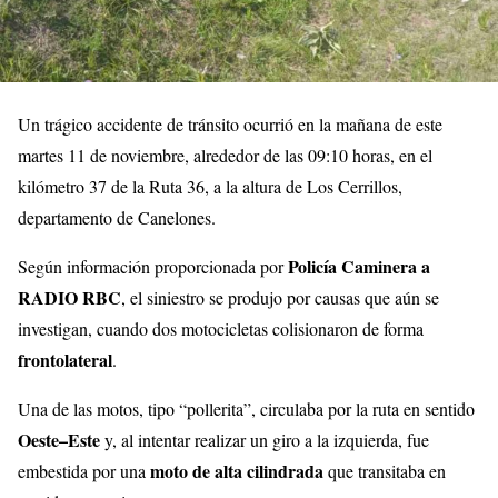
Un trágico accidente de tránsito ocurrió en la mañana de este
martes 11 de noviembre, alrededor de las 09:10 horas, en el
kilómetro 37 de la Ruta 36, a la altura de Los Cerrillos,
departamento de Canelones.
Policía Caminera a
Según información proporcionada por
RADIO RBC
, el siniestro se produjo por causas que aún se
investigan, cuando dos motocicletas colisionaron de forma
frontolateral
.
Una de las motos, tipo “pollerita”, circulaba por la ruta en sentido
Oeste–Este
y, al intentar realizar un giro a la izquierda, fue
moto de alta cilindrada
embestida por una
que transitaba en