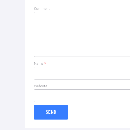
Comment
Name
*
Website