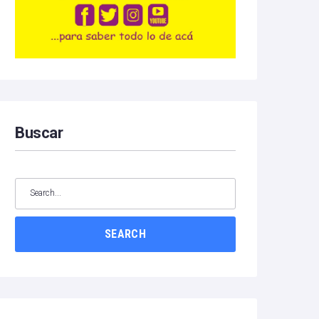
Buscar
SEARCH