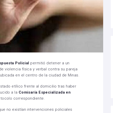
puesta Policial
permitió detener a un
 violencia física y verbal contra su pareja
ubicada en el centro de la ciudad de Minas.
stado etílico frente al domicilio tras haber
ucido a la
Comisaría Especializada en
rotocolo correspondiente.
ue no existían intervenciones policiales