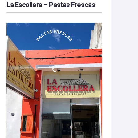
La Escollera – Pastas Frescas