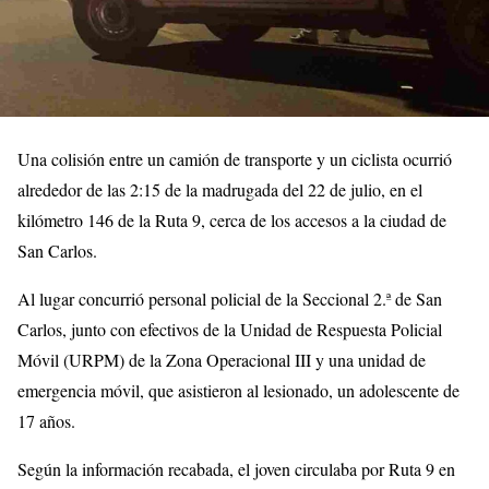
Una colisión entre un camión de transporte y un ciclista ocurrió
alrededor de las 2:15 de la madrugada del 22 de julio, en el
kilómetro 146 de la Ruta 9, cerca de los accesos a la ciudad de
San Carlos.
Al lugar concurrió personal policial de la Seccional 2.ª de San
Carlos, junto con efectivos de la Unidad de Respuesta Policial
Móvil (URPM) de la Zona Operacional III y una unidad de
emergencia móvil, que asistieron al lesionado, un adolescente de
17 años.
Según la información recabada, el joven circulaba por Ruta 9 en