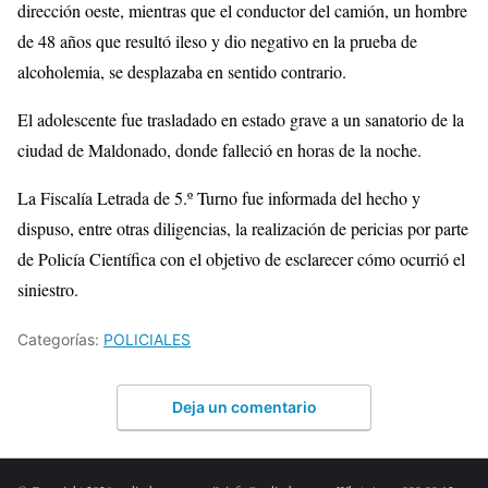
dirección oeste, mientras que el conductor del camión, un hombre
de 48 años que resultó ileso y dio negativo en la prueba de
alcoholemia, se desplazaba en sentido contrario.
El adolescente fue trasladado en estado grave a un sanatorio de la
ciudad de Maldonado, donde falleció en horas de la noche.
La Fiscalía Letrada de 5.º Turno fue informada del hecho y
dispuso, entre otras diligencias, la realización de pericias por parte
de Policía Científica con el objetivo de esclarecer cómo ocurrió el
siniestro.
Categorías:
POLICIALES
Deja un comentario