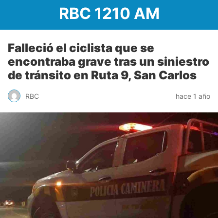
RBC 1210 AM
Falleció el ciclista que se
encontraba grave tras un siniestro
de tránsito en Ruta 9, San Carlos
RBC
hace 1 año