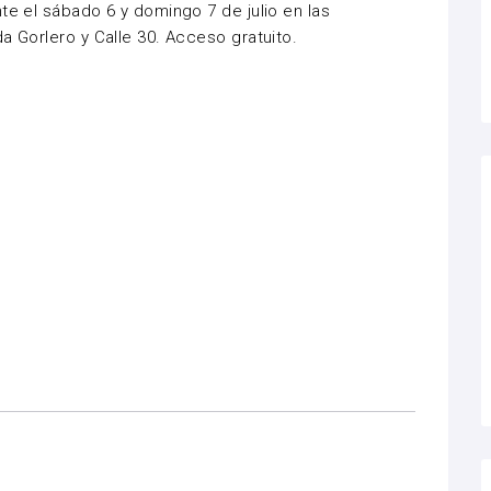
te el sábado 6 y domingo 7 de julio en las
a Gorlero y Calle 30. Acceso gratuito.