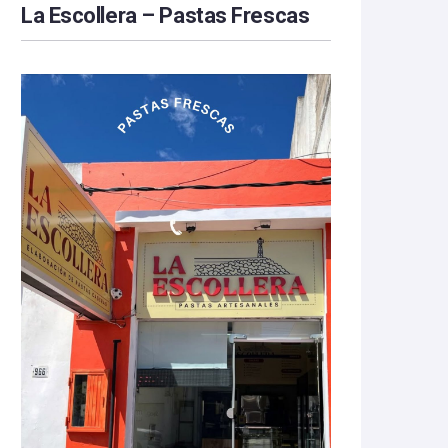
La Escollera – Pastas Frescas