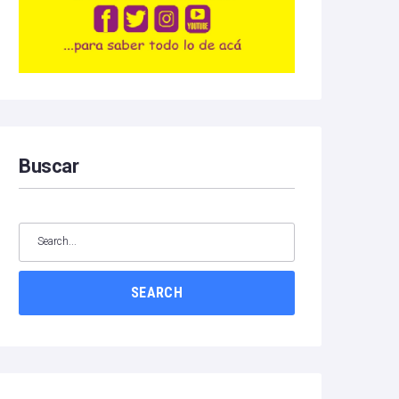
Buscar
SEARCH