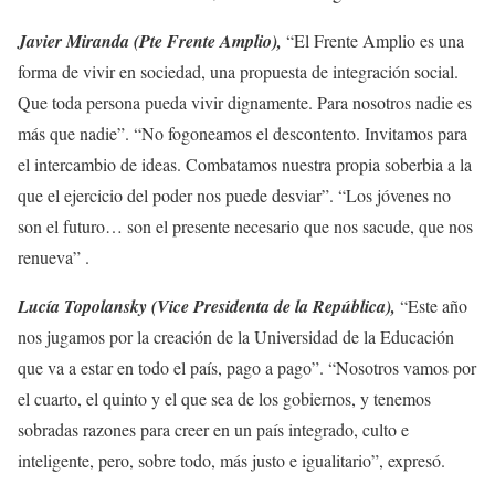
Javier Miranda (Pte Frente Amplio),
“El Frente Amplio es una
forma de vivir en sociedad, una propuesta de integración social.
Que toda persona pueda vivir dignamente. Para nosotros nadie es
más que nadie”. “No fogoneamos el descontento. Invitamos para
el intercambio de ideas. Combatamos nuestra propia soberbia a la
que el ejercicio del poder nos puede desviar”. “Los jóvenes no
son el futuro… son el presente necesario que nos sacude, que nos
renueva” .
Lucía Topolansky (Vice Presidenta de la República),
“Este año
nos jugamos por la creación de la Universidad de la Educación
que va a estar en todo el país, pago a pago”. “Nosotros vamos por
el cuarto, el quinto y el que sea de los gobiernos, y tenemos
sobradas razones para creer en un país integrado, culto e
inteligente, pero, sobre todo, más justo e igualitario”, expresó.