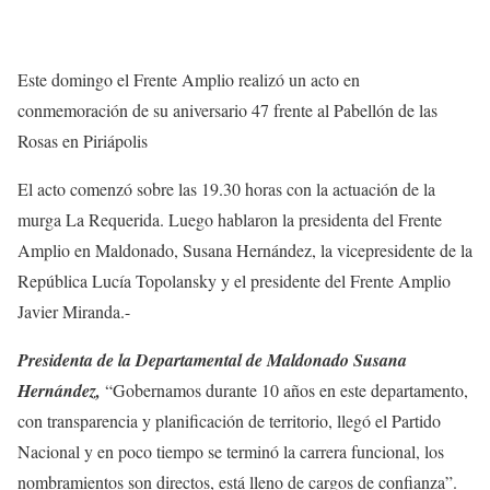
Este domingo el Frente Amplio realizó un acto en
conmemoración de su aniversario 47 frente al Pabellón de las
Rosas en Piriápolis
El acto comenzó sobre las 19.30 horas con la actuación de la
murga La Requerida. Luego hablaron la presidenta del Frente
Amplio en Maldonado, Susana Hernández, la vicepresidente de la
República Lucía Topolansky y el presidente del Frente Amplio
Javier Miranda.-
Presidenta de la Departamental de Maldonado Susana
Hernández,
“Gobernamos durante 10 años en este departamento,
con transparencia y planificación de territorio, llegó el Partido
Nacional y en poco tiempo se terminó la carrera funcional, los
nombramientos son directos, está lleno de cargos de confianza”.