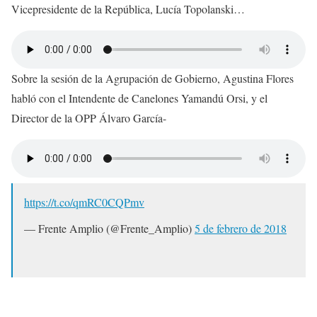
Vicepresidente de la República, Lucía Topolanski…
Sobre la sesión de la Agrupación de Gobierno, Agustina Flores
habló con el Intendente de Canelones Yamandú Orsi, y el
Director de la OPP Álvaro García-
https://t.co/qmRC0CQPmv
— Frente Amplio (@Frente_Amplio)
5 de febrero de 2018