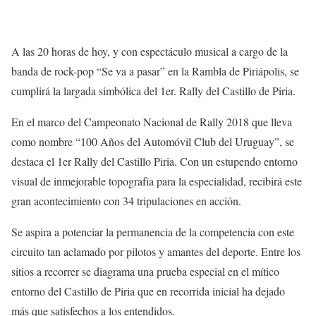
A las 20 horas de hoy, y con espectáculo musical a cargo de la
banda de rock-pop “Se va a pasar” en la Rambla de Piriápolis, se
cumplirá la largada simbólica del 1er. Rally del Castillo de Piria.
En el marco del Campeonato Nacional de Rally 2018 que lleva
como nombre “100 Años del Automóvil Club del Uruguay”, se
destaca el 1er Rally del Castillo Piria. Con un estupendo entorno
visual de inmejorable topografía para la especialidad, recibirá este
gran acontecimiento con 34 tripulaciones en acción.
Se aspira a potenciar la permanencia de la competencia con este
circuito tan aclamado por pilotos y amantes del deporte. Entre los
sitios a recorrer se diagrama una prueba especial en el mítico
entorno del Castillo de Piria que en recorrida inicial ha dejado
más que satisfechos a los entendidos.