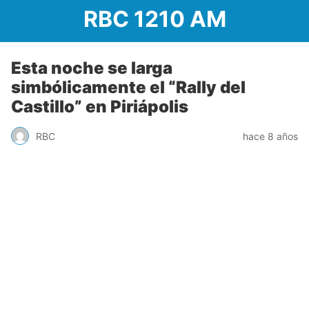
RBC 1210 AM
Esta noche se larga
simbólicamente el “Rally del
Castillo” en Piriápolis
RBC
hace 8 años