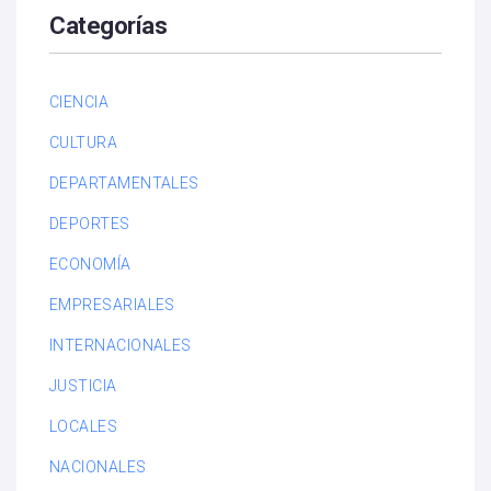
Categorías
CIENCIA
CULTURA
DEPARTAMENTALES
DEPORTES
ECONOMÍA
EMPRESARIALES
INTERNACIONALES
JUSTICIA
LOCALES
NACIONALES