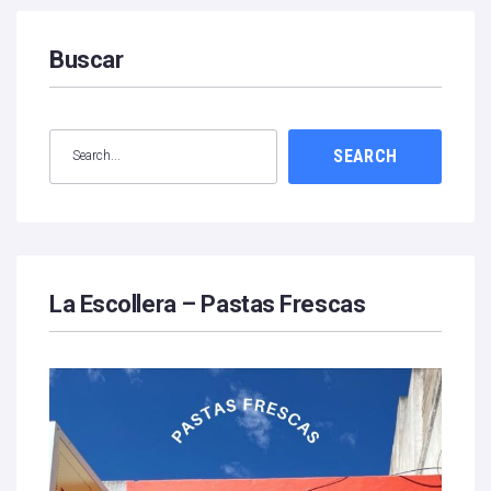
Buscar
SEARCH
La Escollera – Pastas Frescas