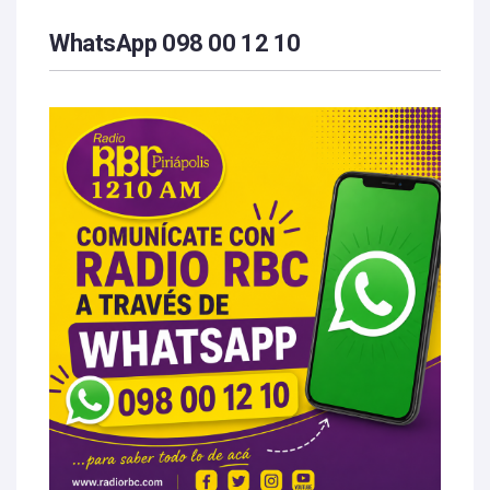
WhatsApp 098 00 12 10